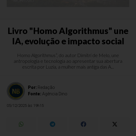
Livro "Homo Algorithmus" une
IA, evolução e impacto social
Homo Algorithmus”, do autor Dimitri de Melo, une
antropologia e tecnologia ao apresentar sua abertura
escrita por Luzia, a mulher mais antiga das A...
Por:
Redação
Fonte:
Agência Dino
05/12/2025 às 19h15