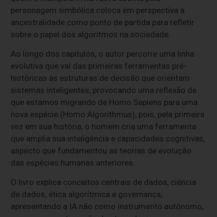
personagem simbólica coloca em perspectiva a
ancestralidade como ponto de partida para refletir
sobre o papel dos algoritmos na sociedade.
Ao longo dos capítulos, o autor percorre uma linha
evolutiva que vai das primeiras ferramentas pré-
históricas às estruturas de decisão que orientam
sistemas inteligentes, provocando uma reflexão de
que estamos migrando de Homo Sapiens para uma
nova espécie (Homo Algorithmus), pois, pela primeira
vez em sua história, o homem cria uma ferramenta
que amplia sua inteligência e capacidades cognitivas,
aspecto que fundamentou as teorias de evolução
das espécies humanas anteriores.
O livro explica conceitos centrais de dados, ciência
de dados, ética algorítmica e governança,
apresentando a IA não como instrumento autônomo,