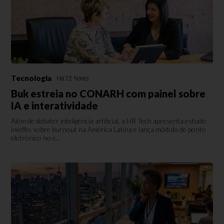
Tecnologia
Há 22 horas
Buk estreia no CONARH com painel sobre
IA e interatividade
Além de debater inteligência artificial, a HR Tech apresenta estudo
inédito sobre burnout na América Latina e lança módulo de ponto
eletrônico no e...