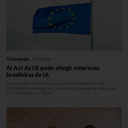
Tecnologia
Há 14 horas
AI Act da UE pode atingir empresas
brasileiras de IA
Observatório Softex indica que o AI Act (Regulamento UE
2024/1689) tem alcance extraterritorial e pode gerar sanções de
até € 35 milhões ou 7% do f...