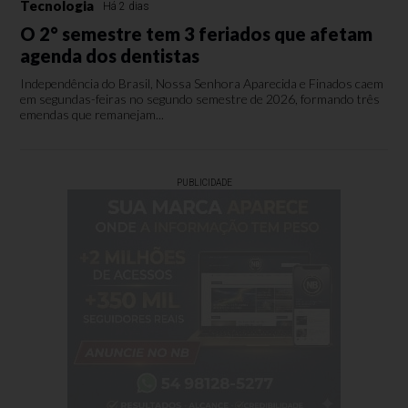
Tecnologia
Há 2 dias
O 2° semestre tem 3 feriados que afetam
agenda dos dentistas
Independência do Brasil, Nossa Senhora Aparecida e Finados caem
em segundas-feiras no segundo semestre de 2026, formando três
emendas que remanejam...
PUBLICIDADE