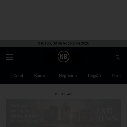
Sábado, 08 de Agosto de 2026
Geral
Bairros
Negócios
Região
Rio Gra
PUBLICIDADE