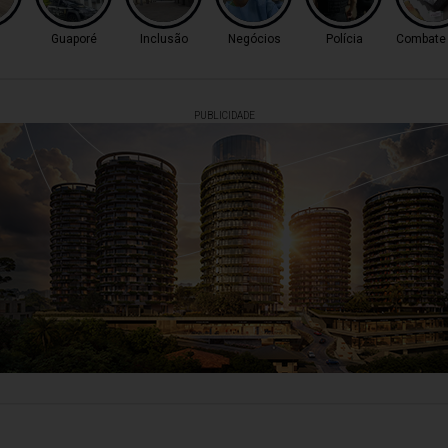
Guaporé
Inclusão
Negócios
Polícia
Combate 
PUBLICIDADE