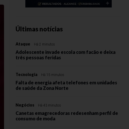
Últimas notícias
Ataque
Há 2 minutos
Adolescente invade escola com facão e deixa
três pessoas feridas
Tecnologia
Há 15 minutos
Falta de energia afeta telefones em unidades
de saúde da Zona Norte
Negócios
Há 43 minutos
Canetas emagrecedoras redesenham perfil de
consumo de moda