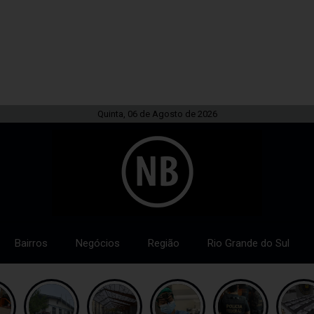
Quinta, 06 de Agosto de 2026
Bairros
Negócios
Região
Rio Grande do Sul