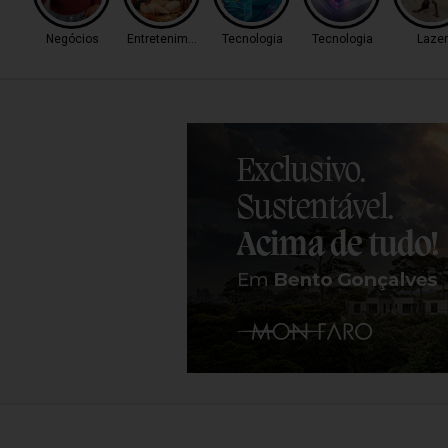
Negócios
Entretenimento
Tecnologia
Tecnologia
Lazer