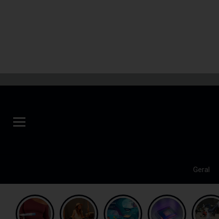
Geral