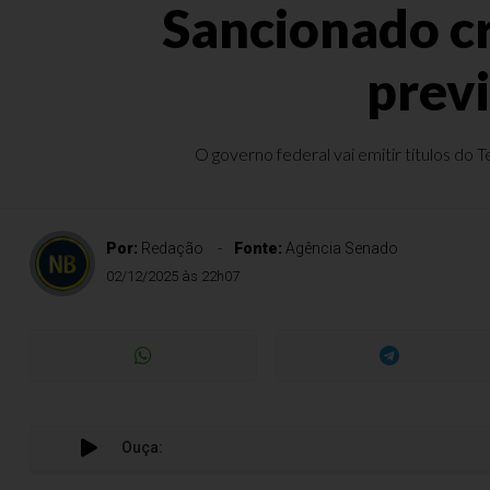
Sancionado cr
previ
O governo federal vai emitir títulos do 
Por:
Redação
Fonte:
Agência Senado
02/12/2025 às 22h07
Ouça: