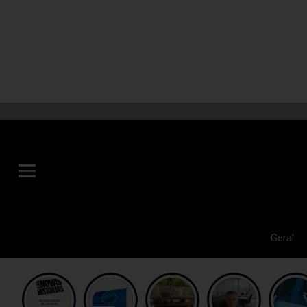
Geral