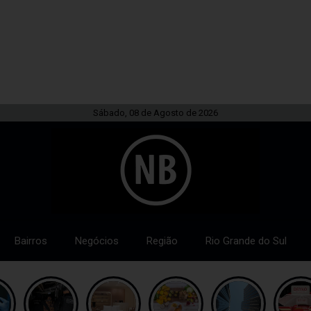
Sábado, 08 de Agosto de 2026
Bairros
Negócios
Região
Rio Grande do Sul