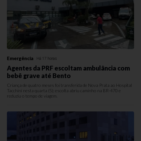
Emergência
Há 17 horas
Agentes da PRF escoltam ambulância com
bebê grave até Bento
Criança de quatro meses foi transferida de Nova Prata ao Hospital
Tacchini nesta quarta (5); escolta abriu caminho na BR-470 e
reduziu o tempo de viagem.