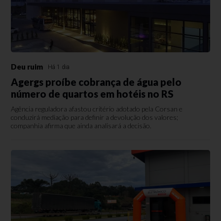
Deu ruim
Há 1 dia
Agergs proíbe cobrança de água pelo
número de quartos em hotéis no RS
Agência reguladora afastou critério adotado pela Corsan e
conduzirá mediação para definir a devolução dos valores;
companhia afirma que ainda analisará a decisão.