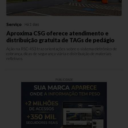
Serviço
Há 2 dias
Aproxima CSG oferece atendimento e
distribuição gratuita de TAGs de pedágio
Ação na RSC-453 traz orientações sobre o sistema eletrônico de
cobrança, dicas de segurança viária e distribuição de materiais
refletivos
PUBLICIDADE