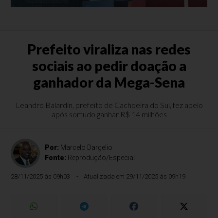
Prefeito viraliza nas redes
sociais ao pedir doação a
ganhador da Mega-Sena
Leandro Balardin, prefeito de Cachoeira do Sul, fez apelo
após sortudo ganhar R$ 14 milhões
Por:
Marcelo Dargelio
Fonte:
Reprodução/Especial
28/11/2025 às 09h03
Atualizada em 29/11/2025 às 09h19