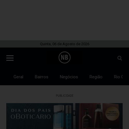
Quinta, 06 de Agosto de 2026
Geral
Bairros
Negócios
Região
Rio Gra
PUBLICIDADE