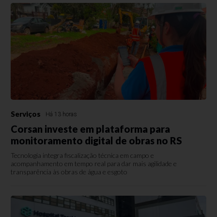
Serviços
Há 13 horas
Corsan investe em plataforma para
monitoramento digital de obras no RS
Tecnologia integra fiscalização técnica em campo e
acompanhamento em tempo real para dar mais agilidade e
transparência às obras de água e esgoto