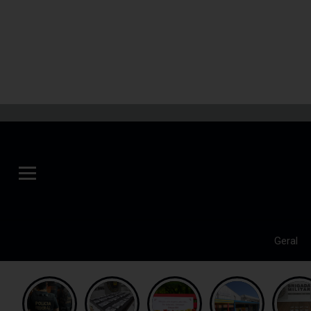
Geral