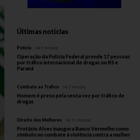
Últimas notícias
Polícia
Há 2 minutos
Operação da Polícia Federal prende 17 pessoas
por tráfico internacional de drogas no RS e
Paraná
Combate ao Tráfico
Há 7 minutos
Homem é preso pela sexta vez por tráfico de
drogas
Direito das Mulheres
Há 11 minutos
Protásio Alves inaugura Banco Vermelho como
símbolo no combate à violência contra a mulher