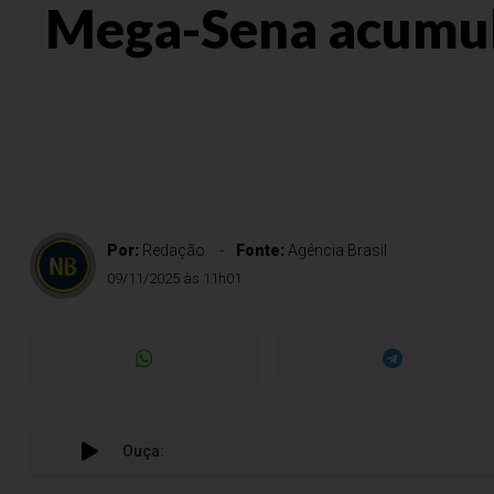
Mega-Sena acumula
Por:
Redação
Fonte:
Agência Brasil
09/11/2025 às 11h01
Ouça: