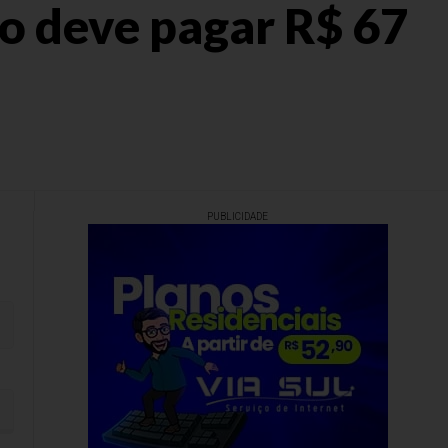
o deve pagar R$ 67
PUBLICIDADE