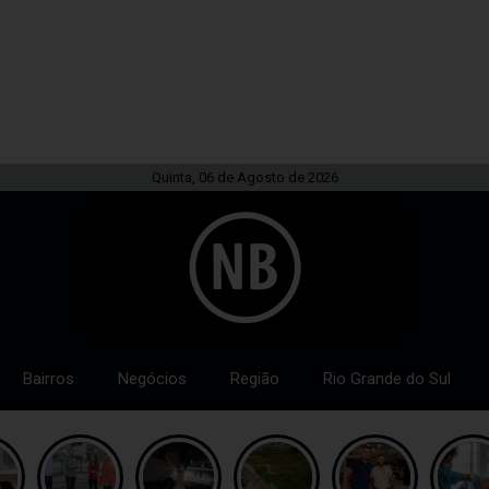
Quinta, 06 de Agosto de 2026
Bairros
Negócios
Região
Rio Grande do Sul