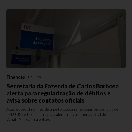
Finanças
Há 1 dia
Secretaria da Fazenda de Carlos Barbosa
alerta para regularização de débitos e
avisa sobre contatos oficiais
Ação especial no mês de agosto busca renegociar pendências de
IPTU, ISS e taxas; município alerta para número oficial de
WhatsApp contra golpes