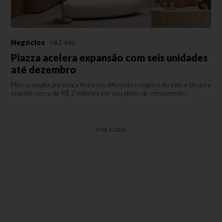
Negócios
Há 2 dias
Piazza acelera expansão com seis unidades
até dezembro
Marca amplia presença física em diferentes regiões do país e projeta
investir cerca de R$ 2 milhões em seu plano de crescimento.
PUBLICIDADE