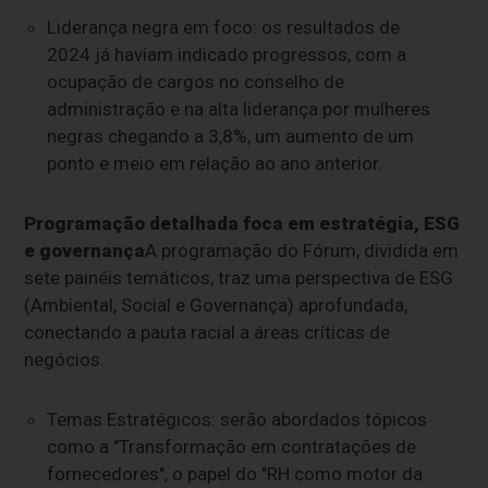
Liderança negra em foco: os resultados de
2024 já haviam indicado progressos, com a
ocupação de cargos no conselho de
administração e na alta liderança por mulheres
negras chegando a 3,8%, um aumento de um
ponto e meio em relação ao ano anterior.
Programação detalhada foca em estratégia, ESG
e governança
A programação do Fórum, dividida em
sete painéis temáticos, traz uma perspectiva de ESG
(Ambiental, Social e Governança) aprofundada,
conectando a pauta racial a áreas críticas de
negócios.
Temas Estratégicos: serão abordados tópicos
como a "Transformação em contratações de
fornecedores", o papel do "RH como motor da