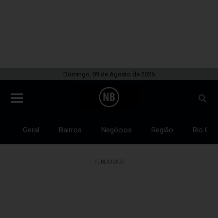
Domingo, 09 de Agosto de 2026
Geral
Bairros
Negócios
Região
Rio Gra
PUBLICIDADE