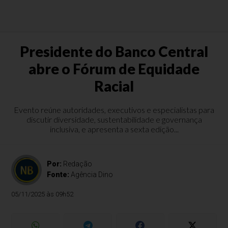
Presidente do Banco Central
abre o Fórum de Equidade
Racial
Evento reúne autoridades, executivos e especialistas para
discutir diversidade, sustentabilidade e governança
inclusiva, e apresenta a sexta edição...
Por:
Redação
Fonte:
Agência Dino
05/11/2025 às 09h52