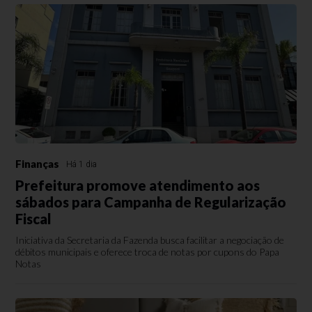
Finanças
Há 1 dia
Prefeitura promove atendimento aos
sábados para Campanha de Regularização
Fiscal
Iniciativa da Secretaria da Fazenda busca facilitar a negociação de
débitos municipais e oferece troca de notas por cupons do Papa
Notas