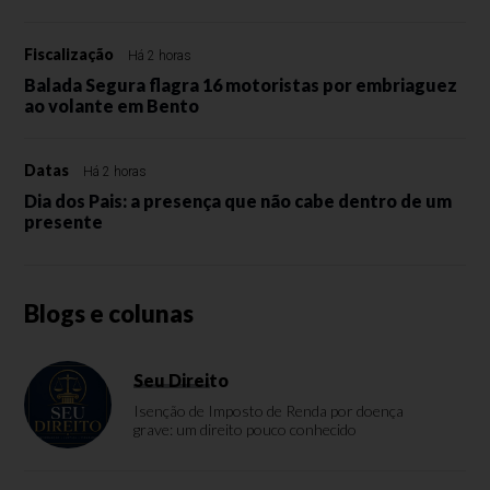
Fiscalização
Há 2 horas
Balada Segura flagra 16 motoristas por embriaguez
ao volante em Bento
Datas
Há 2 horas
Dia dos Pais: a presença que não cabe dentro de um
presente
Blogs e colunas
Seu Direito
Isenção de Imposto de Renda por doença
grave: um direito pouco conhecido