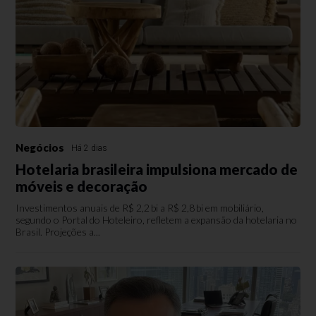
Negócios
Há 2 dias
Hotelaria brasileira impulsiona mercado de
móveis e decoração
Investimentos anuais de R$ 2,2 bi a R$ 2,8 bi em mobiliário,
segundo o Portal do Hoteleiro, refletem a expansão da hotelaria no
Brasil. Projeções a...