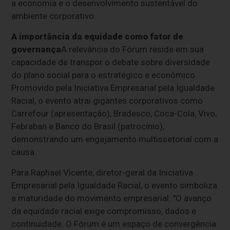
a economia e o desenvolvimento sustentável do
ambiente corporativo.
A importância da equidade como fator de
governança
A relevância do Fórum reside em sua
capacidade de transpor o debate sobre diversidade
do plano social para o estratégico e econômico.
Promovido pela Iniciativa Empresarial pela Igualdade
Racial, o evento atrai gigantes corporativos como
Carrefour (apresentação), Bradesco, Coca-Cola, Vivo,
Febraban e Banco do Brasil (patrocínio),
demonstrando um engajamento multissetorial com a
causa.
Para Raphael Vicente, diretor-geral da Iniciativa
Empresarial pela Igualdade Racial, o evento simboliza
a maturidade do movimento empresarial: "O avanço
da equidade racial exige compromisso, dados e
continuidade. O Fórum é um espaço de convergência