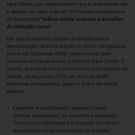
para líderes que compreendem que a diversidade não
é apenas um valor, mas um diferencial competitivo e
de governança".
Índice revela avanços e desafios
da inclusão racial
Um dos momentos cruciais do evento será a
apresentação da sexta edição do Índice de Equidade
Racial nas Empresas (IERE), desenvolvido pela
Iniciativa em parceria com o Instituto Data Zumbi. O
estudo, que serve como termômetro e ferramenta de
gestão, alcançou em 2025 um recorde de 88
empresas participantes, quase o dobro da edição
anterior.
Expansão e credibilidade: segundo Rafael
Oliveira, pesquisador da Iniciativa, a expansão
"reforça a credibilidade e a precisão do retrato
da equidade racial no mercado de trabalho".