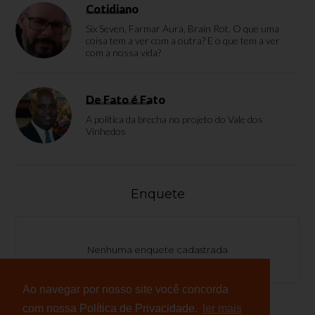
Cotidiano
Six Seven, Farmar Aura, Brain Rot. O que uma
coisa tem a ver com a outra? E o que tem a ver
com a nossa vida?
De Fato é Fato
A política da brecha no projeto do Vale dos
Vinhedos
Enquete
Nenhuma enquete cadastrada
Ao navegar por nosso site você concorda
com nossa Política de Privacidade.
ler mais