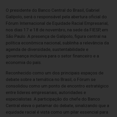
O presidente do Banco Central do Brasil, Gabriel
Galípolo, será o responsável pela abertura oficial do
Fórum Internacional de Equidade Racial Empresarial,
nos dias 17 e 18 de novembro, na sede da FIESP, em
São Paulo. A presença de Galípolo, figura central na
política econômica nacional, sublinha a relevância da
agenda de diversidade, sustentabilidade e
governança inclusiva para o setor financeiro e a
economia do país.
Reconhecido como um dos principais espaços de
debate sobre a temática no Brasil, o Fórum se
consolidou como um ponto de encontro estratégico
entre líderes empresariais, autoridades e
especialistas. A participação do chefe do Banco
Central eleva o patamar do debate, sinalizando que a
equidade racial é vista como um pilar essencial para