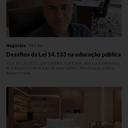
Negócios
Há 2 dias
Desafios da Lei 14.133 na educação pública
A Lei 14.133/2021, que substitui a Lei 8.666, altera procedimentos
de licitação e contratação no setor público. Na educação pública,
gestores relat...