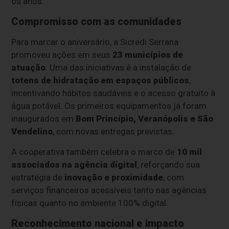
os anos.
Compromisso com as comunidades
Para marcar o aniversário, a Sicredi Serrana
promoveu ações em seus
23 municípios de
atuação
. Uma das iniciativas é a instalação de
totens de hidratação em espaços públicos
,
incentivando hábitos saudáveis e o acesso gratuito à
água potável. Os primeiros equipamentos já foram
inaugurados em
Bom Princípio, Veranópolis e São
Vendelino
, com novas entregas previstas.
A cooperativa também celebra o marco de
10 mil
associados na agência digital
, reforçando sua
estratégia de
inovação e proximidade
, com
serviços financeiros acessíveis tanto nas agências
físicas quanto no ambiente 100% digital.
Reconhecimento nacional e impacto