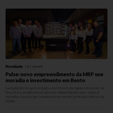
Novidade
Há 1 semana
Pulse: novo empreendimento da MRP une
moradia e investimento em Bento
Lançamento foi apresentado a corretores da região em evento na
terça-feira; projeto prevê acessos independentes para separar
moradia e locação por temporada em um dos principais bairros da
cidade.