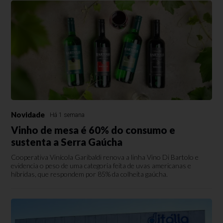
Novidade
Há 1 semana
Vinho de mesa é 60% do consumo e
sustenta a Serra Gaúcha
Cooperativa Vinícola Garibaldi renova a linha Vino Di Bartolo e
evidencia o peso de uma categoria feita de uvas americanas e
híbridas, que respondem por 85% da colheita gaúcha.