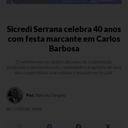
Sicredi Serrana celebra 40 anos
com festa marcante em Carlos
Barbosa
O evento marcou quatro décadas de cooperação,
propósito e pertencimento, celebrando a trajetória de uma
das cooperativas mais sólidas e inovadoras do país.
Por:
Marcelo Dargelio
03/11/2025 às 16h59