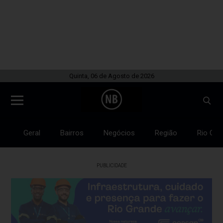
Quinta, 06 de Agosto de 2026
Geral
Bairros
Negócios
Região
Rio Gra
PUBLICIDADE