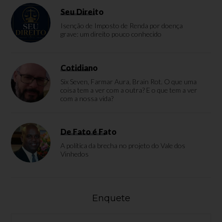
Seu Direito
Isenção de Imposto de Renda por doença
grave: um direito pouco conhecido
Cotidiano
Six Seven, Farmar Aura, Brain Rot. O que uma
coisa tem a ver com a outra? E o que tem a ver
com a nossa vida?
De Fato é Fato
A política da brecha no projeto do Vale dos
Vinhedos
Enquete