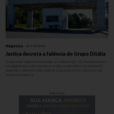
Negócios
Há 3 semanas
Justiça decreta a falência do Grupo Ditália
A operação segue funcionando, os salários dos 101 funcionários e
os pagamentos a fornecedores estão sendo feitos normalmente,
segundo o administrador judicial, enquanto corre o processo de
venda da empresa.
PUBLICIDADE