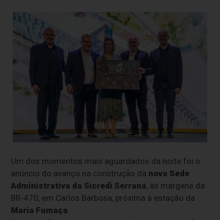
Um dos momentos mais aguardados da noite foi o
anúncio do avanço na construção da
nova Sede
Administrativa da Sicredi Serrana
, às margens da
BR-470, em Carlos Barbosa, próxima à estação da
Maria Fumaça
.