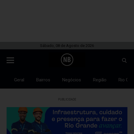
Sábado, 08 de Agosto de 2026
Geral
Bairros
Negócios
Região
Rio Gra
PUBLICIDADE