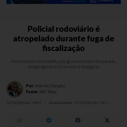
Policial rodoviário é
atropelado durante fuga de
fiscalização
Motociclista sem habilitação ignorou ordem de parada,
atingiu agente e foi levado à delegacia.
Por:
Marcelo Dargelio
Fonte:
ABC Mais
12/10/2025 às 10h57
Atualizada em 12/10/2025 às 11h11