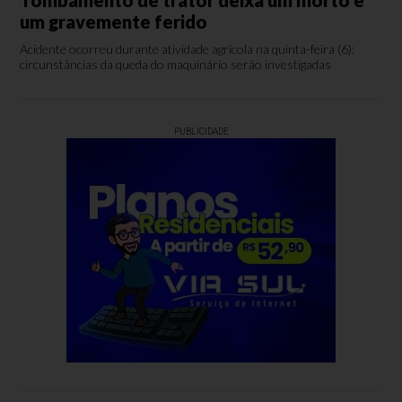
um gravemente ferido
Acidente ocorreu durante atividade agrícola na quinta-feira (6);
circunstâncias da queda do maquinário serão investigadas
PUBLICIDADE