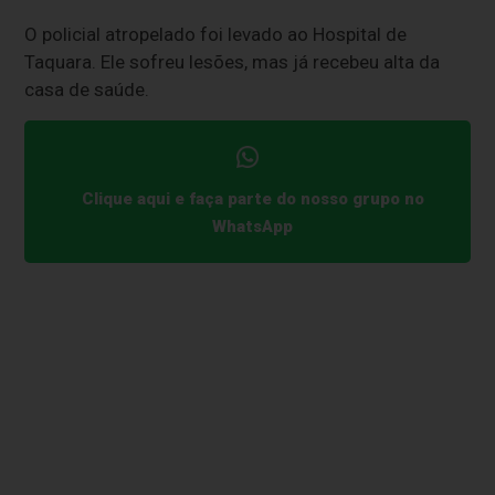
O policial atropelado foi levado ao Hospital de
Taquara. Ele sofreu lesões, mas já recebeu alta da
casa de saúde.
Clique aqui e faça parte do nosso grupo no
WhatsApp