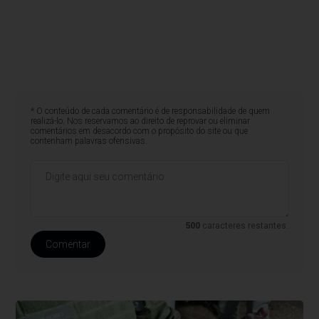
* O conteúdo de cada comentário é de responsabilidade de quem
realizá-lo. Nos reservamos ao direito de reprovar ou eliminar
comentários em desacordo com o propósito do site ou que
contenham palavras ofensivas.
500
caracteres restantes.
Comentar