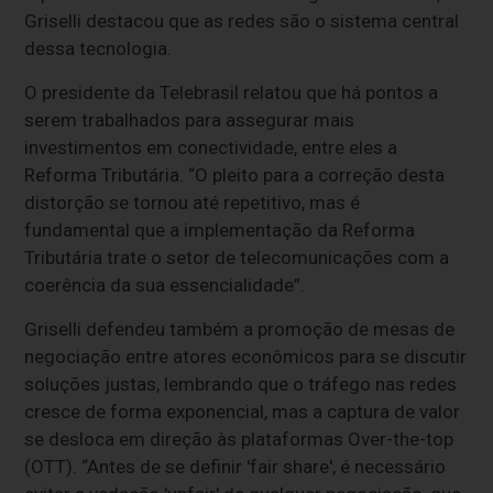
Griselli destacou que as redes são o sistema central
dessa tecnologia.
O presidente da Telebrasil relatou que há pontos a
serem trabalhados para assegurar mais
investimentos em conectividade, entre eles a
Reforma Tributária. “O pleito para a correção desta
distorção se tornou até repetitivo, mas é
fundamental que a implementação da Reforma
Tributária trate o setor de telecomunicações com a
coerência da sua essencialidade”.
Griselli defendeu também a promoção de mesas de
negociação entre atores econômicos para se discutir
soluções justas, lembrando que o tráfego nas redes
cresce de forma exponencial, mas a captura de valor
se desloca em direção às plataformas Over-the-top
(OTT). “Antes de se definir 'fair share', é necessário