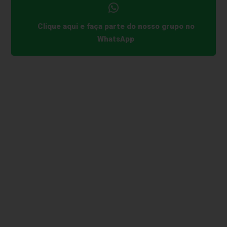
Clique aqui e faça parte do nosso grupo no
WhatsApp