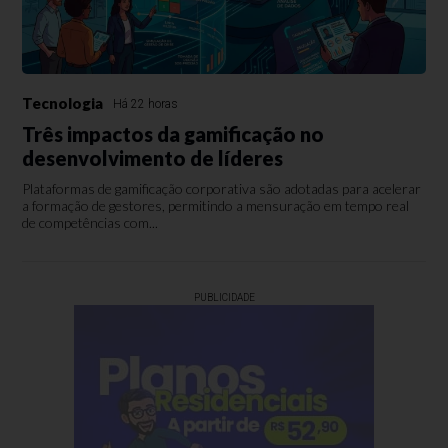
Tecnologia
Há 22 horas
Três impactos da gamificação no
desenvolvimento de líderes
Plataformas de gamificação corporativa são adotadas para acelerar
a formação de gestores, permitindo a mensuração em tempo real
de competências com...
PUBLICIDADE