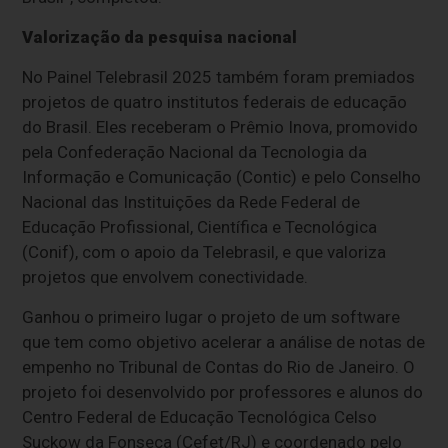
Valorização da pesquisa nacional
No Painel Telebrasil 2025 também foram premiados
projetos de quatro institutos federais de educação
do Brasil. Eles receberam o Prêmio Inova, promovido
pela Confederação Nacional da Tecnologia da
Informação e Comunicação (Contic) e pelo Conselho
Nacional das Instituições da Rede Federal de
Educação Profissional, Científica e Tecnológica
(Conif), com o apoio da Telebrasil, e que valoriza
projetos que envolvem conectividade.
Ganhou o primeiro lugar o projeto de um software
que tem como objetivo acelerar a análise de notas de
empenho no Tribunal de Contas do Rio de Janeiro. O
projeto foi desenvolvido por professores e alunos do
Centro Federal de Educação Tecnológica Celso
Suckow da Fonseca (Cefet/RJ) e coordenado pelo