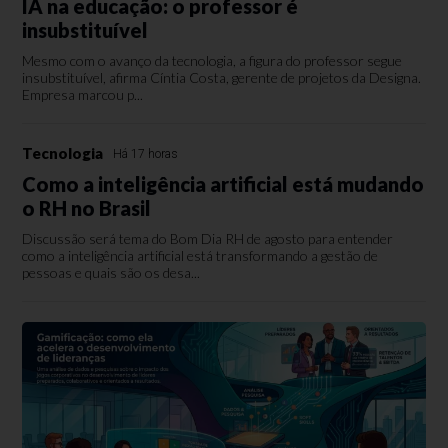
IA na educação: o professor é
insubstituível
Mesmo com o avanço da tecnologia, a figura do professor segue
insubstituível, afirma Cíntia Costa, gerente de projetos da Designa.
Empresa marcou p...
Tecnologia
Há 17 horas
Como a inteligência artificial está mudando
o RH no Brasil
Discussão será tema do Bom Dia RH de agosto para entender
como a inteligência artificial está transformando a gestão de
pessoas e quais são os desa...