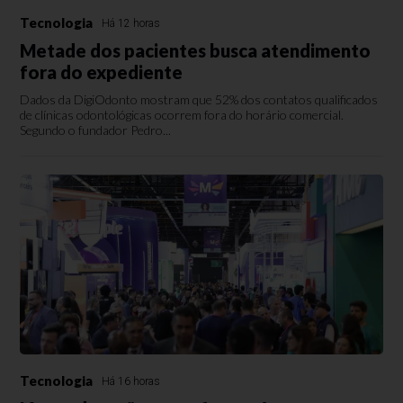
Tecnologia
Há 12 horas
Metade dos pacientes busca atendimento
fora do expediente
Dados da DigiOdonto mostram que 52% dos contatos qualificados
de clínicas odontológicas ocorrem fora do horário comercial.
Segundo o fundador Pedro...
Tecnologia
Há 16 horas