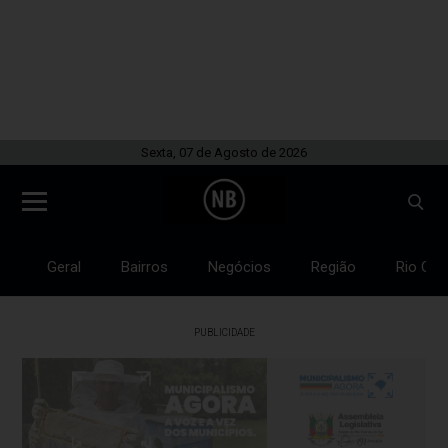
Sexta, 07 de Agosto de 2026
Geral
Bairros
Negócios
Região
Rio Gra
PUBLICIDADE