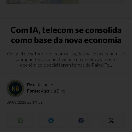
Com IA, telecom se consolida
como base da nova economia
O papel do setor de telecomunicações na nova economia e
os impactos da conectividade no desenvolvimento
econômico e social foram temas do Painel Te...
Por:
Redação
Fonte:
Agência Dino
08/09/2025 às 14h08