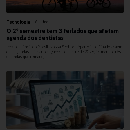
Tecnologia
Há 11 horas
O 2° semestre tem 3 feriados que afetam
agenda dos dentistas
Independência do Brasil, Nossa Senhora Aparecida e Finados caem
em segundas-feiras no segundo semestre de 2026, formando três
emendas que remanejam...