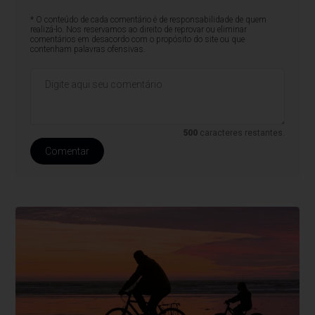
* O conteúdo de cada comentário é de responsabilidade de quem
realizá-lo. Nos reservamos ao direito de reprovar ou eliminar
comentários em desacordo com o propósito do site ou que
contenham palavras ofensivas.
500
caracteres restantes.
Comentar