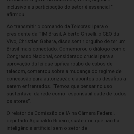
inclusivo e a participação do setor é essencial ",
afirmou.
Ao transmitir o comando da Telebrasil para o
presidente da TIM Brasil, Alberto Griselli, o CEO da
Vivo, Christian Gebara, disse sentir orgulho de ter um
Brasil mais conectado. Comemorou o diálogo com o
Congresso Nacional, considerado crucial para a
aprovação da lei que tipifica roubo de cabos de
telecom, comentou sobre a mudança do regime de
concessão para autorização e apontou os desafios a
serem enfrentados. “Temos que pensar no uso
sustentável da rede como responsabilidade de todos
os atores”.
O relator da Comissão de IA na Câmara Federal,
deputado Aguinaldo Ribeiro, sustentou que não há
inteligência artificial sem o setor de