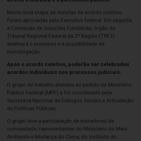
Nesta nova etapa, as minutas de acordo coletivo
foram aprovadas pelo Executivo federal. Em seguida,
a Comissão de Soluções Fundiárias, órgão do
Tribunal Regional Federal da 2ª Região (TRF2)
analisará o processo e a possibilidade de
homologação.
Após o acordo coletivo, poderão ser celebrados
acordos individuais nos processos judiciais.
O grupo de trabalho atendeu ao pedido do Ministério
Público Federal (MPF) e foi coordenado pela
Secretaria Nacional de Diálogos Sociais e Articulação
de Políticas Públicas.
O grupo teve a participação de moradores da
comunidade, representantes do Ministério do Meio
Ambiente e Mudança do Clima, do Instituto do