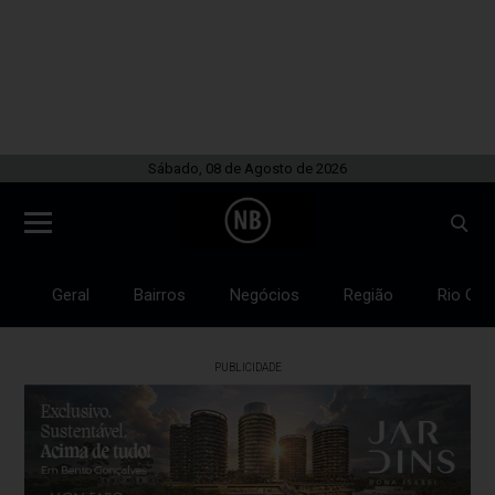
Sábado, 08 de Agosto de 2026
Geral
Bairros
Negócios
Região
Rio Gra
PUBLICIDADE