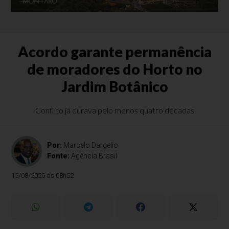
Acordo garante permanência
de moradores do Horto no
Jardim Botânico
Conflito já durava pelo menos quatro décadas
Por:
Marcelo Dargelio
Fonte:
Agência Brasil
15/08/2025 às 08h52