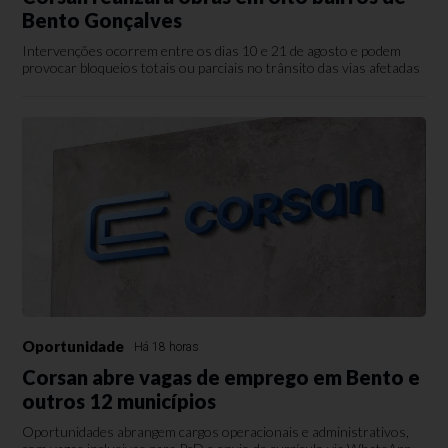
Bento Gonçalves
Intervenções ocorrem entre os dias 10 e 21 de agosto e podem
provocar bloqueios totais ou parciais no trânsito das vias afetadas
Oportunidade
Há 18 horas
Corsan abre vagas de emprego em Bento e
outros 12 municípios
Oportunidades abrangem cargos operacionais e administrativos,