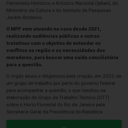
Patrimônio Histórico e Artístico Nacional (Iphan), do
Ministério da Cultura e do Instituto de Pesquisas
Jardim Botânico.
O MPF vem atuando no caso desde 2021,
realizando audiências públicas e outras
tratativas com o objetivo de entender os
conflitos na região e as necessidades dos
moradores, para buscar uma saída conciliatória
para a questão.
O órgão atuou e diligenciou pela criação, em 2023, de
um grupo de trabalho por parte do governo federal
para acompanhar a questão, o que resultou na
elaboração do Grupo de Trabalho Técnico (GTT)
sobre o Horto Florestal do Rio de Janeiro pela
Secretaria-Geral da Presidência da República.