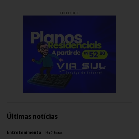
PUBLICIDADE
Últimas notícias
Entretenimento
Há 2 horas