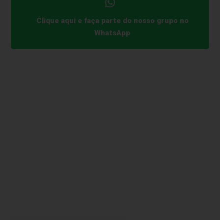
Clique aqui e faça parte do nosso grupo no
WhatsApp