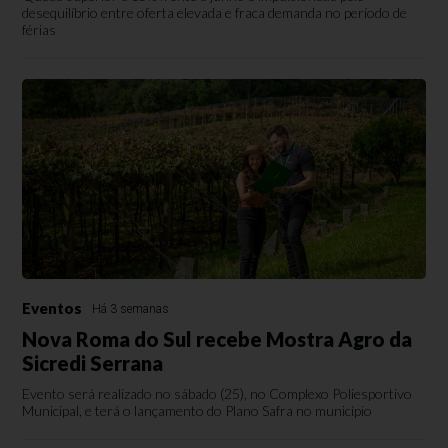
desequilíbrio entre oferta elevada e fraca demanda no período de
férias
Eventos
Há 3 semanas
Nova Roma do Sul recebe Mostra Agro da
Sicredi Serrana
Evento será realizado no sábado (25), no Complexo Poliesportivo
Municipal, e terá o lançamento do Plano Safra no município