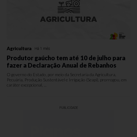
Agricultura
Há 1 mês
Produtor gaúcho tem até 10 de julho para
fazer a Declaração Anual de Rebanhos
O governo do Estado, por meio da Secretaria da Agricultura,
Pecuária, Produção Sustentável e Irrigação (Seapi), prorrogou, em
caráter excepcional, ...
PUBLICIDADE