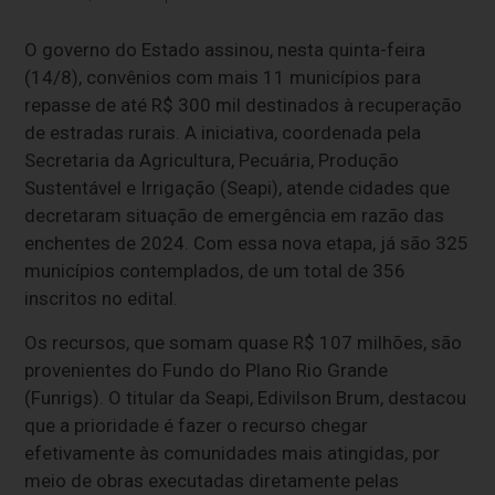
O governo do Estado assinou, nesta quinta-feira
(14/8), convênios com mais 11 municípios para
repasse de até R$ 300 mil destinados à recuperação
de estradas rurais. A iniciativa, coordenada pela
Secretaria da Agricultura, Pecuária, Produção
Sustentável e Irrigação (Seapi), atende cidades que
decretaram situação de emergência em razão das
enchentes de 2024. Com essa nova etapa, já são 325
municípios contemplados, de um total de 356
inscritos no edital.
Os recursos, que somam quase R$ 107 milhões, são
provenientes do Fundo do Plano Rio Grande
(Funrigs). O titular da Seapi, Edivilson Brum, destacou
que a prioridade é fazer o recurso chegar
efetivamente às comunidades mais atingidas, por
meio de obras executadas diretamente pelas