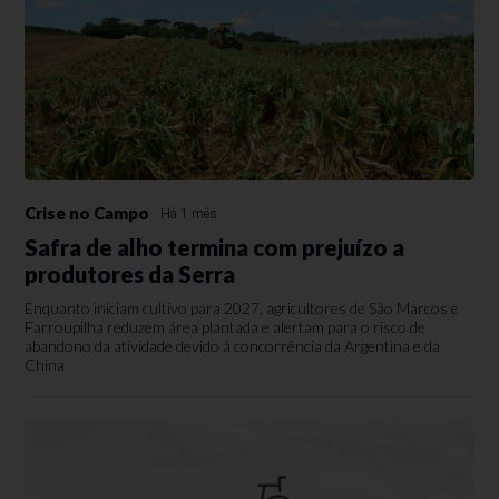
Crise no Campo
Há 1 mês
Safra de alho termina com prejuízo a
produtores da Serra
Enquanto iniciam cultivo para 2027, agricultores de São Marcos e
Farroupilha reduzem área plantada e alertam para o risco de
abandono da atividade devido à concorrência da Argentina e da
China