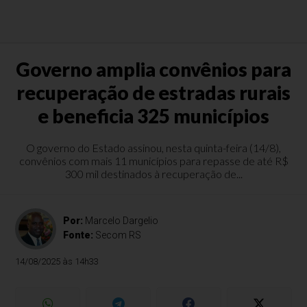
Governo amplia convênios para
recuperação de estradas rurais
e beneficia 325 municípios
O governo do Estado assinou, nesta quinta-feira (14/8),
convênios com mais 11 municípios para repasse de até R$
300 mil destinados à recuperação de...
Por:
Marcelo Dargelio
Fonte:
Secom RS
14/08/2025 às 14h33