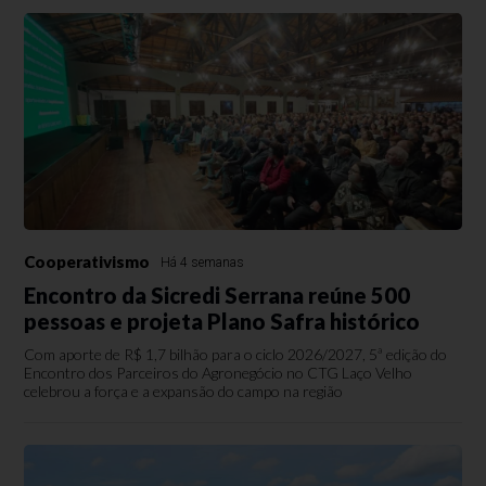
Cooperativismo
Há 4 semanas
Encontro da Sicredi Serrana reúne 500
pessoas e projeta Plano Safra histórico
Com aporte de R$ 1,7 bilhão para o ciclo 2026/2027, 5ª edição do
Encontro dos Parceiros do Agronegócio no CTG Laço Velho
celebrou a força e a expansão do campo na região