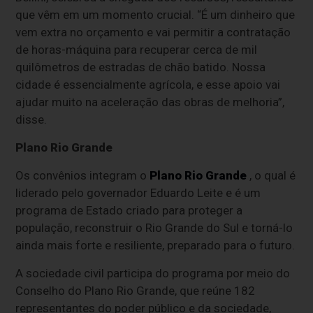
que vêm em um momento crucial. “É um dinheiro que
vem extra no orçamento e vai permitir a contratação
de horas-máquina para recuperar cerca de mil
quilômetros de estradas de chão batido. Nossa
cidade é essencialmente agrícola, e esse apoio vai
ajudar muito na aceleração das obras de melhoria”,
disse.
Plano Rio Grande
Os convênios integram o
Plano Rio Grande
, o qual é
liderado pelo governador Eduardo Leite e é um
programa de Estado criado para proteger a
população, reconstruir o Rio Grande do Sul e torná-lo
ainda mais forte e resiliente, preparado para o futuro.
A sociedade civil participa do programa por meio do
Conselho do Plano Rio Grande, que reúne 182
representantes do poder público e da sociedade,