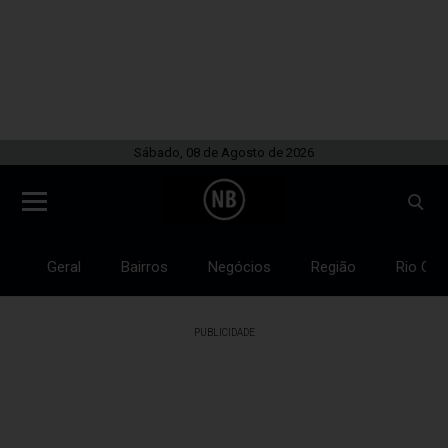
Sábado, 08 de Agosto de 2026
Geral
Bairros
Negócios
Região
Rio Gra
PUBLICIDADE