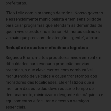
prefeituras.
“Fico feliz com a presença de todos. Nosso governo
é essencialmente municipalista e tem sensibilidade
para criar programas que atendam às demandas de
quem vive e produz no interior. Há muitas estradas
vicinais que precisam de atenção urgente”, afirmou.
Redução de custos e eficiência logística
Segundo Brum, muitos produtores ainda enfrentam
dificuldades para escoar a produção por vias
precárias, o que eleva custos com combustível,
manutenção de veículos e causa transtornos aos
moradores das localidades. Ele enfatizou que a
melhoria das estradas deve reduzir o tempo de
deslocamento, minimizar o desgaste de máquinas e
equipamentos e facilitar o acesso a serviços
essenciais.