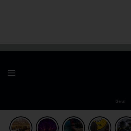
Geral