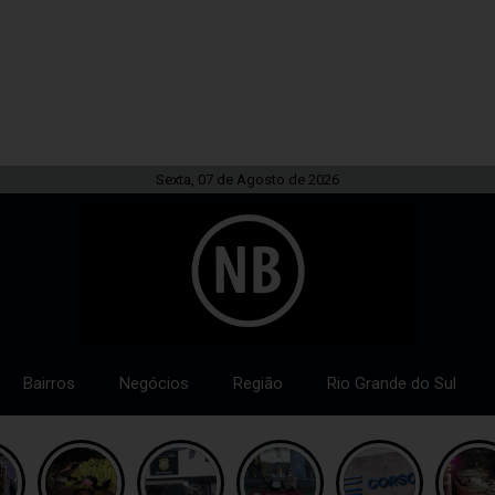
Sexta, 07 de Agosto de 2026
Bairros
Negócios
Região
Rio Grande do Sul