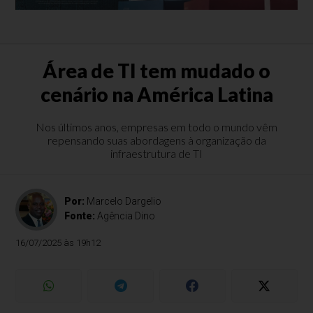
Área de TI tem mudado o
cenário na América Latina
Nos últimos anos, empresas em todo o mundo vêm
repensando suas abordagens à organização da
infraestrutura de TI
Por:
Marcelo Dargelio
Fonte:
Agência Dino
16/07/2025 às 19h12