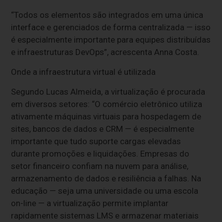
“Todos os elementos são integrados em uma única
interface e gerenciados de forma centralizada — isso
é especialmente importante para equipes distribuídas
e infraestruturas DevOps”, acrescenta Anna Costa.
Onde a infraestrutura virtual é utilizada
Segundo Lucas Almeida, a virtualização é procurada
em diversos setores: “O comércio eletrônico utiliza
ativamente máquinas virtuais para hospedagem de
sites, bancos de dados e CRM — é especialmente
importante que tudo suporte cargas elevadas
durante promoções e liquidações. Empresas do
setor financeiro confiam na nuvem para análise,
armazenamento de dados e resiliência a falhas. Na
educação — seja uma universidade ou uma escola
on-line — a virtualização permite implantar
rapidamente sistemas LMS e armazenar materiais