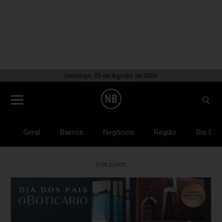
Domingo, 09 de Agosto de 2026
Geral
Bairros
Negócios
Região
Rio Gra
PUBLICIDADE