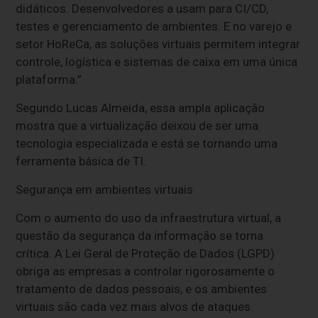
didáticos. Desenvolvedores a usam para CI/CD,
testes e gerenciamento de ambientes. E no varejo e
setor HoReCa, as soluções virtuais permitem integrar
controle, logística e sistemas de caixa em uma única
plataforma.”
Segundo Lucas Almeida, essa ampla aplicação
mostra que a virtualização deixou de ser uma
tecnologia especializada e está se tornando uma
ferramenta básica de TI.
Segurança em ambientes virtuais
Com o aumento do uso da infraestrutura virtual, a
questão da segurança da informação se torna
crítica. A Lei Geral de Proteção de Dados (LGPD)
obriga as empresas a controlar rigorosamente o
tratamento de dados pessoais, e os ambientes
virtuais são cada vez mais alvos de ataques.