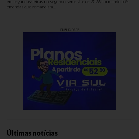
em segundas-feiras no segundo semestre de 2026, formando três
emendas que remanejam...
PUBLICIDADE
Últimas notícias