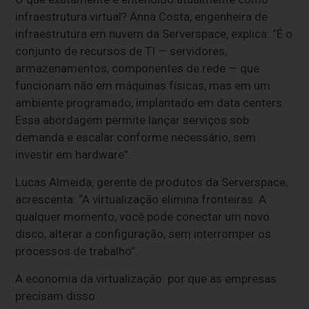
infraestrutura virtual? Anna Costa, engenheira de
infraestrutura em nuvem da Serverspace, explica: “É o
conjunto de recursos de TI — servidores,
armazenamentos, componentes de rede — que
funcionam não em máquinas físicas, mas em um
ambiente programado, implantado em data centers.
Essa abordagem permite lançar serviços sob
demanda e escalar conforme necessário, sem
investir em hardware”.
Lucas Almeida, gerente de produtos da Serverspace,
acrescenta: “A virtualização elimina fronteiras. A
qualquer momento, você pode conectar um novo
disco, alterar a configuração, sem interromper os
processos de trabalho”.
A economia da virtualização: por que as empresas
precisam disso