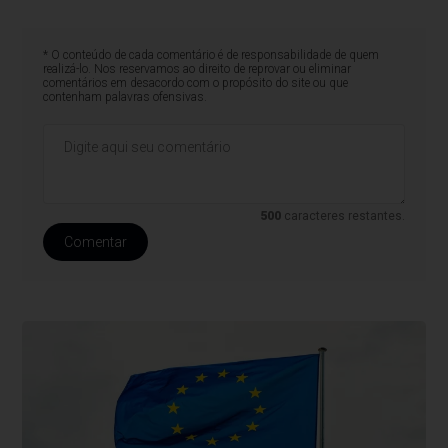
* O conteúdo de cada comentário é de responsabilidade de quem
realizá-lo. Nos reservamos ao direito de reprovar ou eliminar
comentários em desacordo com o propósito do site ou que
contenham palavras ofensivas.
500
caracteres restantes.
Comentar