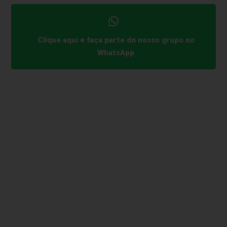
Clique aqui e faça parte do nosso grupo no
WhatsApp