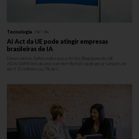
Tecnologia
Há 1 dia
AI Act da UE pode atingir empresas
brasileiras de IA
Observatório Softex indica que o AI Act (Regulamento UE
2024/1689) tem alcance extraterritorial e pode gerar sanções de
até € 35 milhões ou 7% do f...