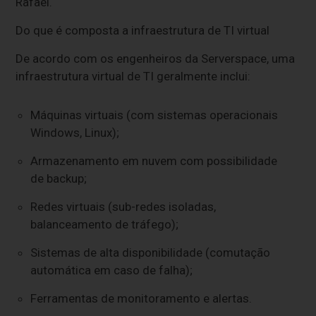
Rafael.
Do que é composta a infraestrutura de TI virtual
De acordo com os engenheiros da Serverspace, uma
infraestrutura virtual de TI geralmente inclui:
Máquinas virtuais (com sistemas operacionais
Windows, Linux);
Armazenamento em nuvem com possibilidade
de backup;
Redes virtuais (sub-redes isoladas,
balanceamento de tráfego);
Sistemas de alta disponibilidade (comutação
automática em caso de falha);
Ferramentas de monitoramento e alertas.