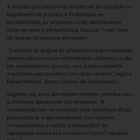
À medida que crescem as exigências de agilidade no
lançamento de projetos e flexibilidade na
escalabilidade, as empresas estão abandonando
cada vez mais a infraestrutura física de TI em favor
do aluguel de recursos em nuvem.
“O modelo de aluguel de infraestrutura permite pagar
apenas pelos recursos efetivamente utilizados, e não
por equipamentos ociosos. Isso é especialmente
importante para projetos com carga variável”, explica
Rafael Mendes, diretor técnico da Serverspace.
Segundo ele, essa abordagem também contribui para
a eficiência operacional das empresas: “A
virtualização tem se mostrado uma estratégia eficaz
para melhorar o aproveitamento dos recursos
computacionais e reduzir o desperdício de
capacidade ociosa nos servidores físicos”, observa