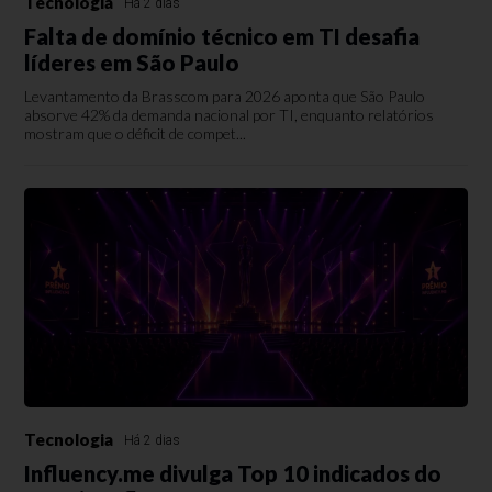
Tecnologia
Há 2 dias
Falta de domínio técnico em TI desafia
líderes em São Paulo
Levantamento da Brasscom para 2026 aponta que São Paulo
absorve 42% da demanda nacional por TI, enquanto relatórios
mostram que o déficit de compet...
Tecnologia
Há 2 dias
Influency.me divulga Top 10 indicados do