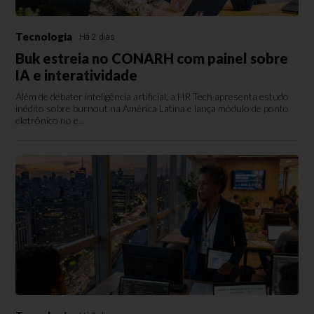
Tecnologia
Há 2 dias
Buk estreia no CONARH com painel sobre
IA e interatividade
Além de debater inteligência artificial, a HR Tech apresenta estudo
inédito sobre burnout na América Latina e lança módulo de ponto
eletrônico no e...