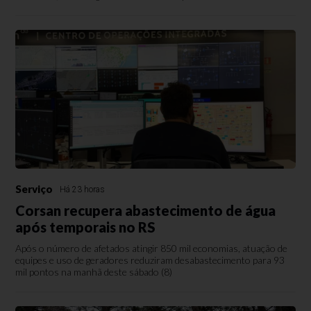
Serviço
Há 23 horas
Corsan recupera abastecimento de água
após temporais no RS
Após o número de afetados atingir 850 mil economias, atuação de
equipes e uso de geradores reduziram desabastecimento para 93
mil pontos na manhã deste sábado (8)