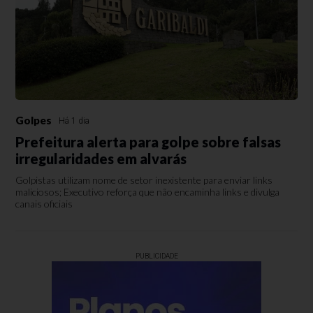
Golpes
Há 1 dia
Prefeitura alerta para golpe sobre falsas
irregularidades em alvarás
Golpistas utilizam nome de setor inexistente para enviar links
maliciosos; Executivo reforça que não encaminha links e divulga
canais oficiais
PUBLICIDADE