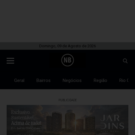
Domingo, 09 de Agosto de 2026
Geral
Bairros
Negócios
Região
Rio Gra
PUBLICIDADE