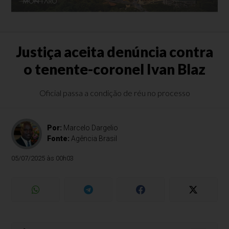
Justiça aceita denúncia contra
o tenente-coronel Ivan Blaz
Oficial passa a condição de réu no processo
Por:
Marcelo Dargelio
Fonte:
Agência Brasil
05/07/2025 às 00h03