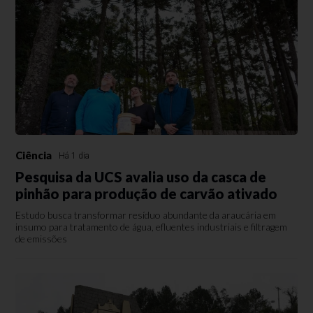
Ciência
Há 1 dia
Pesquisa da UCS avalia uso da casca de
pinhão para produção de carvão ativado
Estudo busca transformar resíduo abundante da araucária em
insumo para tratamento de água, efluentes industriais e filtragem
de emissões