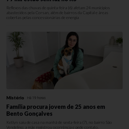
Reflexos das chuvas de quinta-feira (6) afetam 24 municípios
abastecidos pela Corsan, além de bairros da Capital e áreas
cobertas pelas concessionárias de energia
Mistério
Há 19 horas
Família procura jovem de 25 anos em
Bento Gonçalves
Ketlyn saiu de casa na manhã de sexta-feira (7), no bairro São
Vendelino; a mãe registrou ocorrência e pede contato.