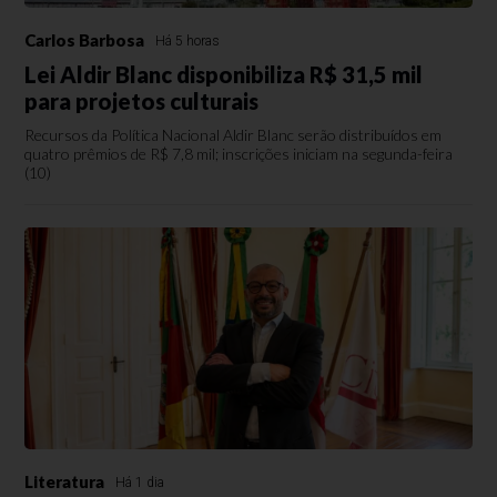
Carlos Barbosa
Há 5 horas
Lei Aldir Blanc disponibiliza R$ 31,5 mil
para projetos culturais
Recursos da Política Nacional Aldir Blanc serão distribuídos em
quatro prêmios de R$ 7,8 mil; inscrições iniciam na segunda-feira
(10)
Literatura
Há 1 dia