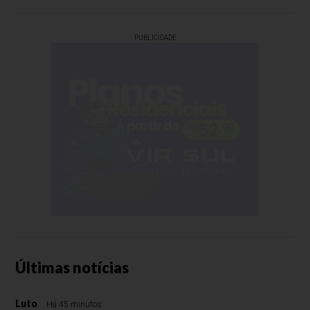
PUBLICIDADE
Últimas notícias
Luto
Há 45 minutos