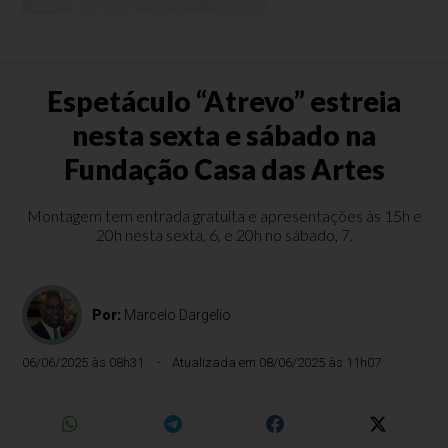
Espetáculo “Atrevo” estreia
nesta sexta e sábado na
Fundação Casa das Artes
Montagem tem entrada gratuita e apresentações às 15h e
20h nesta sexta, 6, e 20h no sábado, 7.
Por:
Marcelo Dargelio
06/06/2025 às 08h31
Atualizada em 08/06/2025 às 11h07