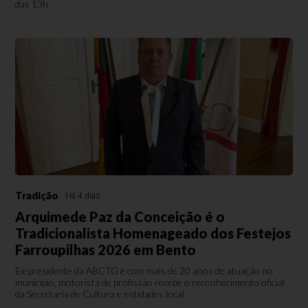
das 13h
Tradição
Há 4 dias
Arquimede Paz da Conceição é o
Tradicionalista Homenageado dos Festejos
Farroupilhas 2026 em Bento
Ex-presidente da ABCTG e com mais de 20 anos de atuação no
município, motorista de profissão recebe o reconhecimento oficial
da Secretaria de Cultura e entidades local