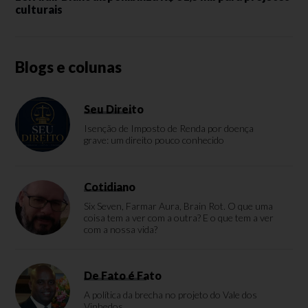
culturais
Blogs e colunas
Seu Direito
Isenção de Imposto de Renda por doença
grave: um direito pouco conhecido
Cotidiano
Six Seven, Farmar Aura, Brain Rot. O que uma
coisa tem a ver com a outra? E o que tem a ver
com a nossa vida?
De Fato é Fato
A política da brecha no projeto do Vale dos
Vinhedos