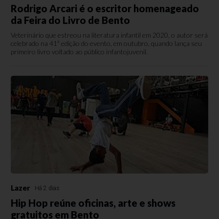
Rodrigo Arcari é o escritor homenageado
da Feira do Livro de Bento
Veterinário que estreou na literatura infantil em 2020, o autor será
celebrado na 41ª edição do evento, em outubro, quando lança seu
primeiro livro voltado ao público infantojuvenil.
Lazer
Há 2 dias
Hip Hop reúne oficinas, arte e shows
gratuitos em Bento