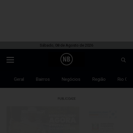
Sábado, 08 de Agosto de 2026
Geral
Bairros
Negócios
Região
Rio Gra
PUBLICIDADE