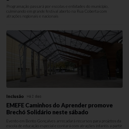
Programação passará por escolas e entidades do município,
culminando em grande festival aberto na Rua Coberta com
atrações regionais e nacionais
Inclusão
Há 2 dias
EMEFE Caminhos do Aprender promove
Brechó Solidário neste sábado
Evento em Bento Gonçalves arrecadará recursos para projetos da
escola de educação especial e contará com atrações infantis a partir