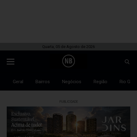
Quarta, 05 de Agosto de 2026
Geral
Bairros
Negócios
Região
Rio Gran
PUBLICIDADE