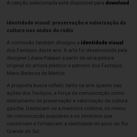
A canção selecionada está disponível para
download
.
Identidade visual: preservação e valorização da
cultura nas ondas do rádio
A comissão também divulgou a
identidade visual
dos Festejos deste ano. A arte foi desenvolvida pela
designer Liliane Pappen a partir de uma pintura
original do artista plástico e patrono dos Festejos,
Mario Barboza de Mattos.
A proposta busca refletir, tanto na arte quanto nas
ações dos festejos, a força da comunicação como
instrumento de preservação e valorização da cultura
gaúcha. Destacam-se a memória coletiva, os meios
de comunicação populares e os símbolos que
constroem e fortalecem a identidade do povo do Rio
Grande do Sul.