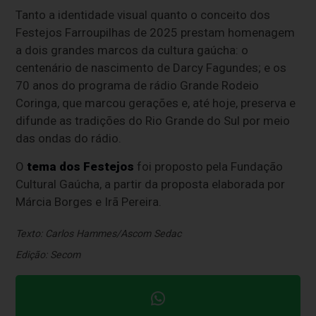
Tanto a identidade visual quanto o conceito dos
Festejos Farroupilhas de 2025 prestam homenagem
a dois grandes marcos da cultura gaúcha: o
centenário de nascimento de Darcy Fagundes; e os
70 anos do programa de rádio Grande Rodeio
Coringa, que marcou gerações e, até hoje, preserva e
difunde as tradições do Rio Grande do Sul por meio
das ondas do rádio.
O
tema dos Festejos
foi proposto pela Fundação
Cultural Gaúcha, a partir da proposta elaborada por
Márcia Borges e Irã Pereira.
Texto: Carlos Hammes/Ascom Sedac
Edição: Secom