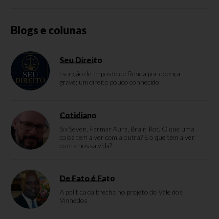
Blogs e colunas
Seu Direito
Isenção de Imposto de Renda por doença
grave: um direito pouco conhecido
Cotidiano
Six Seven, Farmar Aura, Brain Rot. O que uma
coisa tem a ver com a outra? E o que tem a ver
com a nossa vida?
De Fato é Fato
A política da brecha no projeto do Vale dos
Vinhedos