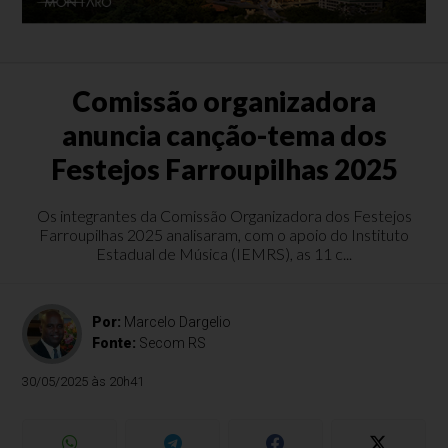
Comissão organizadora
anuncia canção-tema dos
Festejos Farroupilhas 2025
Os integrantes da Comissão Organizadora dos Festejos
Farroupilhas 2025 analisaram, com o apoio do Instituto
Estadual de Música (IEMRS), as 11 c...
Por:
Marcelo Dargelio
Fonte:
Secom RS
30/05/2025 às 20h41