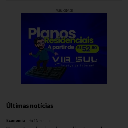
PUBLICIDADE
Últimas notícias
Economia
Há 13 minutos