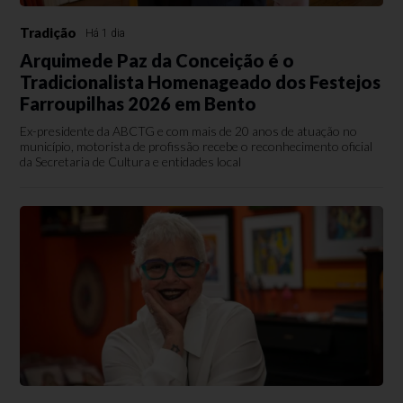
Tradição
Há 1 dia
Arquimede Paz da Conceição é o
Tradicionalista Homenageado dos Festejos
Farroupilhas 2026 em Bento
Ex-presidente da ABCTG e com mais de 20 anos de atuação no
município, motorista de profissão recebe o reconhecimento oficial
da Secretaria de Cultura e entidades local