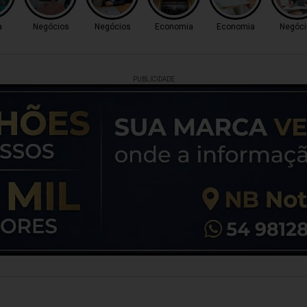
a
Negócios
Negócios
Economia
Economia
Negóci
PUBLICIDADE