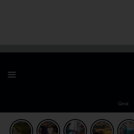
Geral