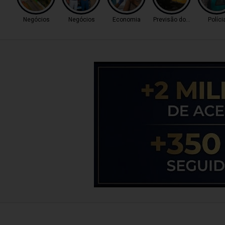
Negócios
Negócios
Economia
Previsão do Tempo
Políci