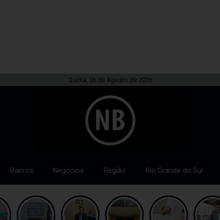
Quinta, 06 de Agosto de 2026
Bairros
Negócios
Região
Rio Grande do Sul