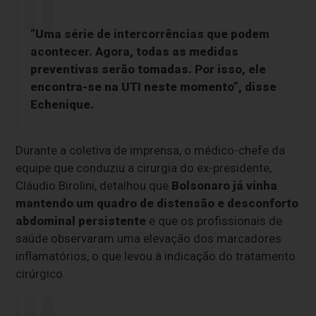
“Uma série de intercorrências que podem
acontecer. Agora, todas as medidas
preventivas serão tomadas. Por isso, ele
encontra-se na UTI neste momento”, disse
Echenique.
Durante a coletiva de imprensa, o médico-chefe da
equipe que conduziu a cirurgia do ex-presidente,
Cláudio Birolini, detalhou que
Bolsonaro já vinha
mantendo um quadro de distensão e desconforto
abdominal persistente
e que os profissionais de
saúde observaram uma elevação dos marcadores
inflamatórios, o que levou à indicação do tratamento
cirúrgico.