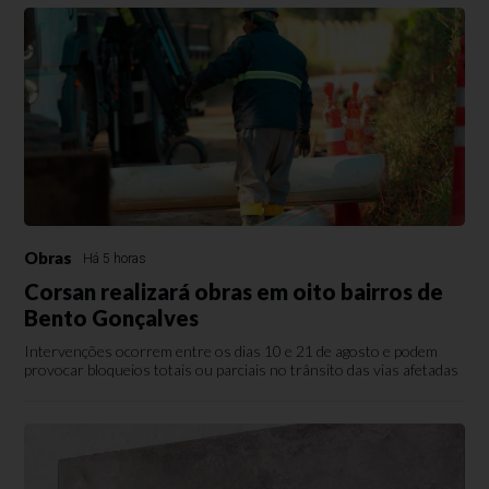
Obras
Há 5 horas
Corsan realizará obras em oito bairros de
Bento Gonçalves
Intervenções ocorrem entre os dias 10 e 21 de agosto e podem
provocar bloqueios totais ou parciais no trânsito das vias afetadas