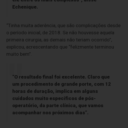
Echenique.
“Tinha muita aderência, que são complicações desde
o período inicial, de 2018. Se não houvesse aquela
primeira cirurgia, as demais não teriam ocorrido”,
explicou, acrescentando que “felizmente terminou
muito bem”.
“O resultado final foi excelente. Claro que
um procedimento de grande porte, com 12
horas de duração, implica em alguns
cuidados muito específicos de pós-
operatório, da parte clínica, que vamos
acompanhar nos próximos dias”.