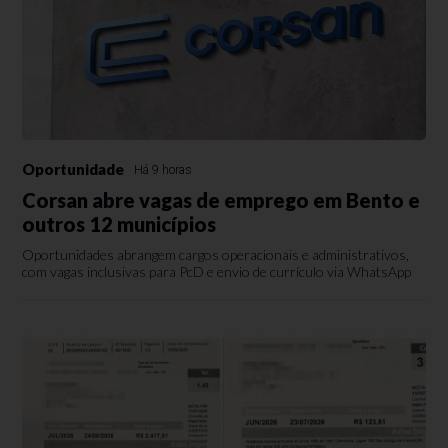
Oportunidade
Há 9 horas
Corsan abre vagas de emprego em Bento e
outros 12 municípios
Oportunidades abrangem cargos operacionais e administrativos,
com vagas inclusivas para PcD e envio de currículo via WhatsApp