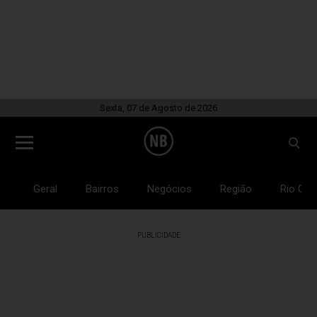
Sexta, 07 de Agosto de 2026
Geral
Bairros
Negócios
Região
Rio Gra
PUBLICIDADE