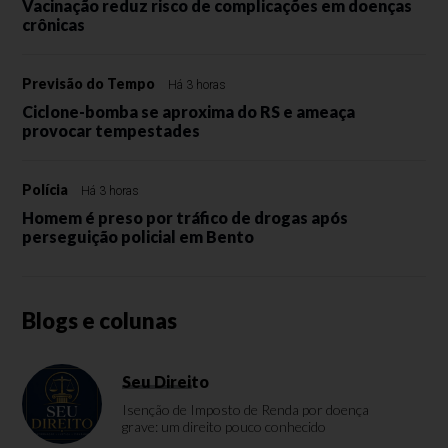
Vacinação reduz risco de complicações em doenças
crônicas
Previsão do Tempo
Há 3 horas
Ciclone-bomba se aproxima do RS e ameaça
provocar tempestades
Polícia
Há 3 horas
Homem é preso por tráfico de drogas após
perseguição policial em Bento
Blogs e colunas
Seu Direito
Isenção de Imposto de Renda por doença
grave: um direito pouco conhecido