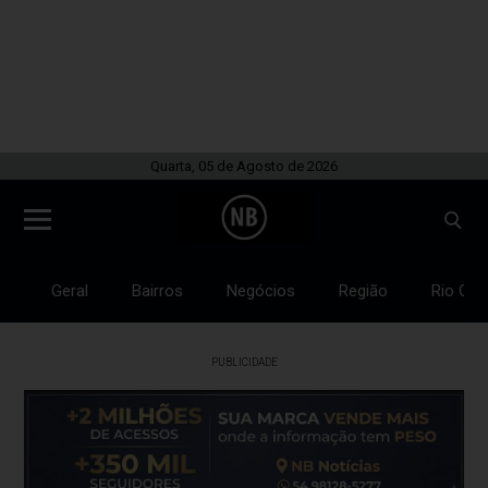
Quarta, 05 de Agosto de 2026
Geral
Bairros
Negócios
Região
Rio Gra
PUBLICIDADE