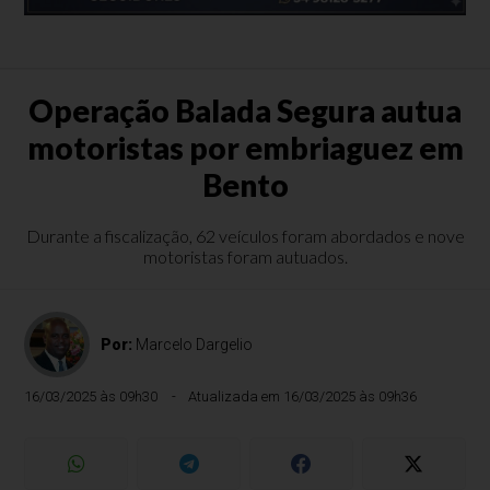
Operação Balada Segura autua
motoristas por embriaguez em
Bento
Durante a fiscalização, 62 veículos foram abordados e nove
motoristas foram autuados.
Por:
Marcelo Dargelio
16/03/2025 às 09h30
Atualizada em 16/03/2025 às 09h36