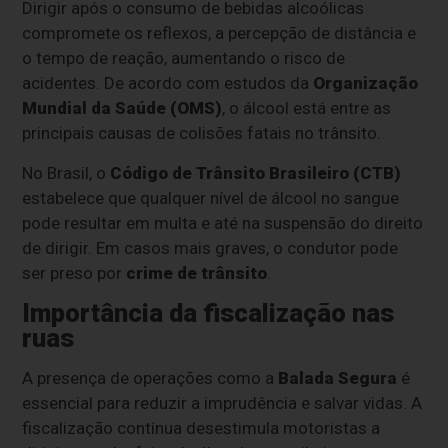
Dirigir após o consumo de bebidas alcoólicas
compromete os reflexos, a percepção de distância e
o tempo de reação, aumentando o risco de
acidentes. De acordo com estudos da
Organização
Mundial da Saúde (OMS)
, o álcool está entre as
principais causas de colisões fatais no trânsito.
No Brasil, o
Código de Trânsito Brasileiro (CTB)
estabelece que qualquer nível de álcool no sangue
pode resultar em multa e até na suspensão do direito
de dirigir. Em casos mais graves, o condutor pode
ser preso por
crime de trânsito
.
Importância da fiscalização nas
ruas
A presença de operações como a
Balada Segura
é
essencial para reduzir a imprudência e salvar vidas. A
fiscalização contínua desestimula motoristas a