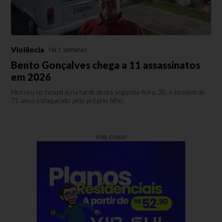
Violência
Há 2 semanas
Bento Gonçalves chega a 11 assassinatos
em 2026
Morreu no hospital na tarde desta segunda-feira, 20, o homem de
71 anos esfaqueado pelo próprio filho.
PUBLICIDADE