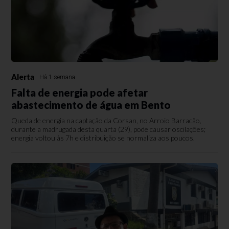
Alerta
Há 1 semana
Falta de energia pode afetar
abastecimento de água em Bento
Queda de energia na captação da Corsan, no Arroio Barracão,
durante a madrugada desta quarta (29), pode causar oscilações;
energia voltou às 7h e distribuição se normaliza aos poucos.