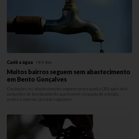
Cadê a água
Há 6 dias
Muitos bairros seguem sem abastecimento
em Bento Gonçalves
Oscilações no abastecimento seguem nesta quinta (30) após dois
conjuntos de bombeamento queimarem na queda de energia;
centro e interior já estão regulares.