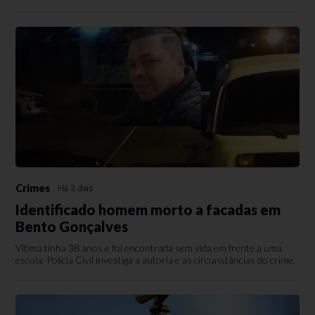
Crimes
Há 3 dias
Identificado homem morto a facadas em
Bento Gonçalves
Vítima tinha 38 anos e foi encontrada sem vida em frente a uma
escola; Polícia Civil investiga a autoria e as circunstâncias do crime.