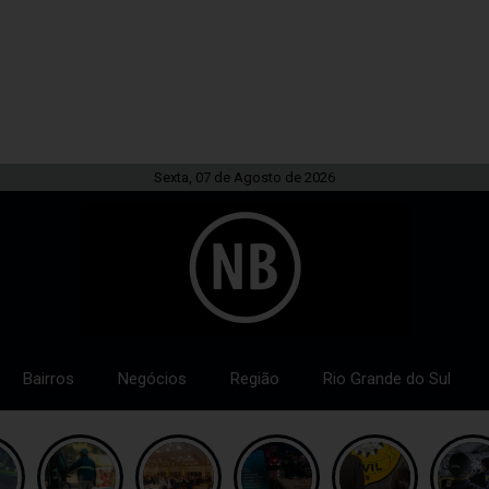
Sexta, 07 de Agosto de 2026
Bairros
Negócios
Região
Rio Grande do Sul