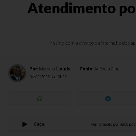
Atendimento por
Mesmo com o avanço da internet e dos aplic
Por:
Marcelo Dargelio
Fonte:
Agência Dino
04/02/2025 às 13h22
Ouça:
Atendimento por 0800 pode trazer