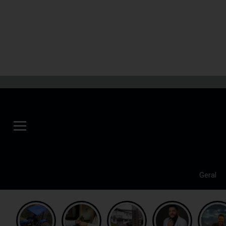
Geral