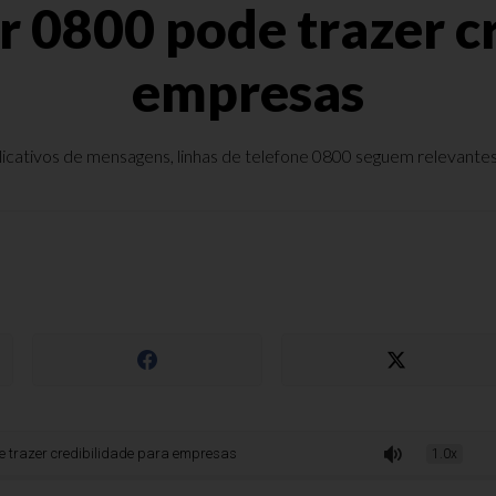
 0800 pode trazer cr
empresas
ativos de mensagens, linhas de telefone 0800 seguem relevantes e 
 credibilidade para empresas
1.0x