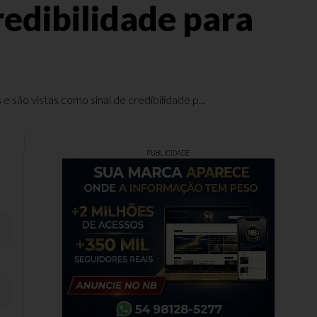
edibilidade para
são vistas como sinal de credibilidade p...
PUBLICIDADE