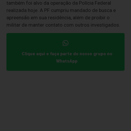
também foi alvo da operação da Polícia Federal
realizada hoje. A PF cumpriu mandado de busca e
apreensão em sua residência, além de proibir o
militar de manter contato com outros investigados.
Clique aqui e faça parte do nosso grupo no
WhatsApp