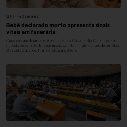
UTI
Há 3 semanas
Bebê declarado morto apresenta sinais
vitais em funerária
Caso extraordinário ocorreu na Santa Casa de Rio Claro; recém-
nascido de um mês foi reanimado por 45 minutos antes de ter óbito
atestado e acabou transferido para Bauru