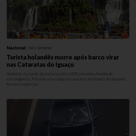
Nacional
Há 2 semanas
Turista holandês morre após barco virar
nas Cataratas do Iguaçu
Acidente na tarde desta terça-feira (28) envolveu família de
estrangeiros; Marinha investiga as causas e atividades do passeio
foram suspensas