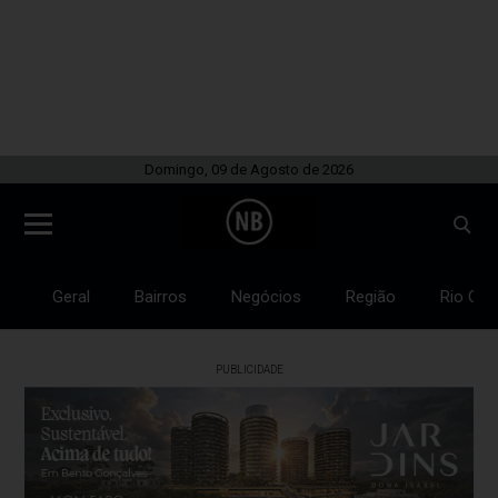
Domingo, 09 de Agosto de 2026
Geral
Bairros
Negócios
Região
Rio Gra
PUBLICIDADE