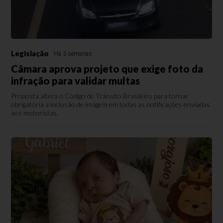
Legislação
Há 3 semanas
Câmara aprova projeto que exige foto da
infração para validar multas
Proposta altera o Código de Trânsito Brasileiro para tornar
obrigatória a inclusão de imagem em todas as notificações enviadas
aos motoristas.