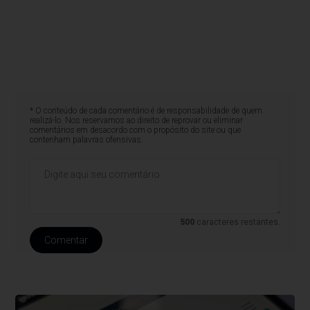
* O conteúdo de cada comentário é de responsabilidade de quem
realizá-lo. Nos reservamos ao direito de reprovar ou eliminar
comentários em desacordo com o propósito do site ou que
contenham palavras ofensivas.
500
caracteres restantes.
Comentar