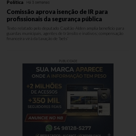
Política
Há 3 semanas
Comissão aprova isenção de IR para
profissionais da segurança pública
Texto relatado pelo deputado Capitão Alden amplia benefício para
guardas municipais, agentes de trânsito e inativos; compensação
financeira virá da taxação de 'bets'
PUBLICIDADE