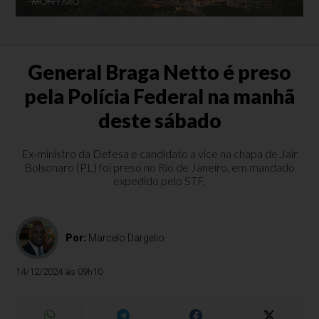
General Braga Netto é preso
pela Polícia Federal na manhã
deste sábado
Ex-ministro da Defesa e candidato a vice na chapa de Jair
Bolsonaro (PL) foi preso no Rio de Janeiro, em mandado
expedido pelo STF.
Por:
Marcelo Dargelio
14/12/2024 às 09h10