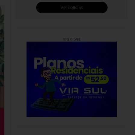
Ver notícias
PUBLICIDADE