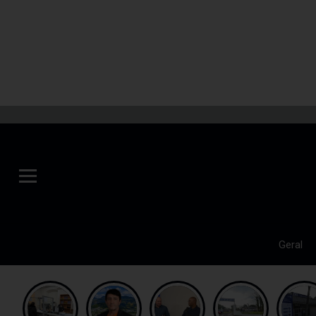
Geral