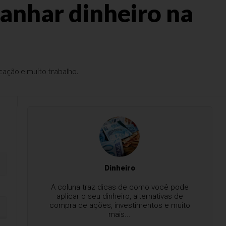
anhar dinheiro na
cação e muito trabalho.
Dinheiro
A coluna traz dicas de como você pode
aplicar o seu dinheiro, alternativas de
compra de ações, investimentos e muito
mais...