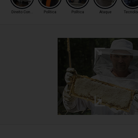
Direito Consumidor
Política
Política
Ataque
Tecnolo