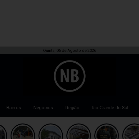
Quinta, 06 de Agosto de 2026
Bairros
Negócios
Região
Rio Grande do Sul