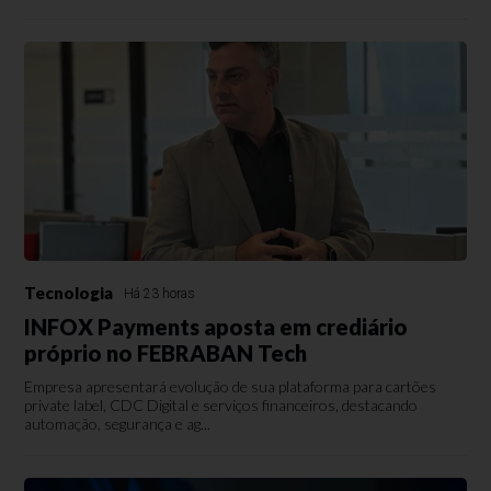
Tecnologia
Há 23 horas
INFOX Payments aposta em crediário
próprio no FEBRABAN Tech
Empresa apresentará evolução de sua plataforma para cartões
private label, CDC Digital e serviços financeiros, destacando
automação, segurança e ag...