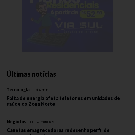
Últimas notícias
Tecnologia
Há 4 minutos
Falta de energia afeta telefones em unidades de
saúde da Zona Norte
Negócios
Há 32 minutos
Canetas emagrecedoras redesenha perfil de