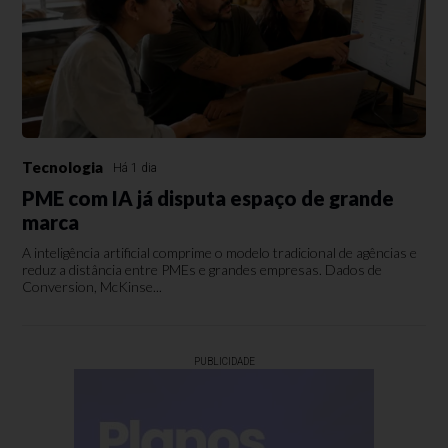
Tecnologia
Há 1 dia
PME com IA já disputa espaço de grande
marca
A inteligência artificial comprime o modelo tradicional de agências e
reduz a distância entre PMEs e grandes empresas. Dados de
Conversion, McKinse...
PUBLICIDADE