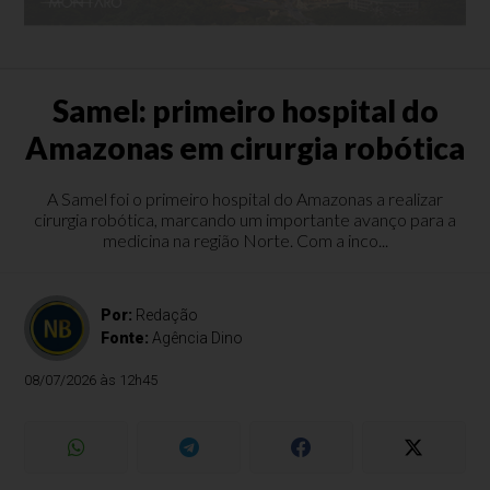
Samel: primeiro hospital do
Amazonas em cirurgia robótica
A Samel foi o primeiro hospital do Amazonas a realizar
cirurgia robótica, marcando um importante avanço para a
medicina na região Norte. Com a inco...
Por:
Redação
Fonte:
Agência Dino
08/07/2026 às 12h45