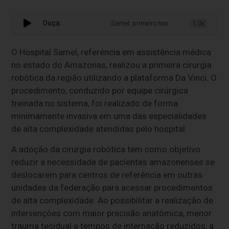
Ouça:
Samel: primeiro hospital do Amazonas em c
1.0x
O Hospital Samel, referência em assistência médica
no estado do Amazonas, realizou a primeira cirurgia
robótica da região utilizando a plataforma Da Vinci. O
procedimento, conduzido por equipe cirúrgica
treinada no sistema, foi realizado de forma
minimamente invasiva em uma das especialidades
de alta complexidade atendidas pelo hospital.
A adoção da cirurgia robótica tem como objetivo
reduzir a necessidade de pacientes amazonenses se
deslocarem para centros de referência em outras
unidades da federação para acessar procedimentos
de alta complexidade. Ao possibilitar a realização de
intervenções com maior precisão anatômica, menor
trauma tecidual e tempos de internação reduzidos, a