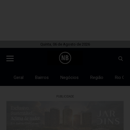
Quinta, 06 de Agosto de 2026
Geral
Bairros
Negócios
Região
Rio Gra
PUBLICIDADE