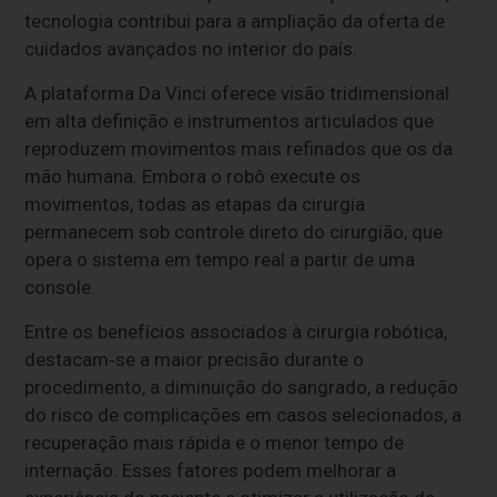
tecnologia contribui para a ampliação da oferta de
cuidados avançados no interior do país.
A plataforma Da Vinci oferece visão tridimensional
em alta definição e instrumentos articulados que
reproduzem movimentos mais refinados que os da
mão humana. Embora o robô execute os
movimentos, todas as etapas da cirurgia
permanecem sob controle direto do cirurgião, que
opera o sistema em tempo real a partir de uma
console.
Entre os benefícios associados à cirurgia robótica,
destacam‑se a maior precisão durante o
procedimento, a diminuição do sangrado, a redução
do risco de complicações em casos selecionados, a
recuperação mais rápida e o menor tempo de
internação. Esses fatores podem melhorar a