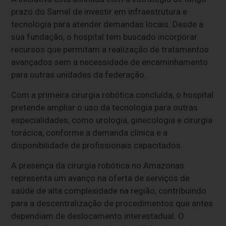
prazo do Samel de investir em infraestrutura e
tecnologia para atender demandas locais. Desde a
sua fundação, o hospital tem buscado incorporar
recursos que permitam a realização de tratamentos
avançados sem a necessidade de encaminhamento
para outras unidades da federação.
Com a primeira cirurgia robótica concluída, o hospital
pretende ampliar o uso da tecnologia para outras
especialidades, como urologia, ginecologia e cirurgia
torácica, conforme a demanda clínica e a
disponibilidade de profissionais capacitados.
A presença da cirurgia robótica no Amazonas
representa um avanço na oferta de serviços de
saúde de alta complexidade na região, contribuindo
para a descentralização de procedimentos que antes
dependiam de deslocamento interestadual. O