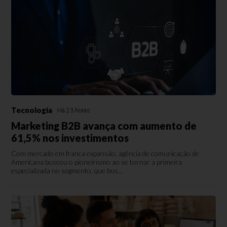
Tecnologia
Há 23 horas
Marketing B2B avança com aumento de
61,5% nos investimentos
Com mercado em franca expansão, agência de comunicação de
Americana buscou o pioneirismo ao se tornar a primeira
especializada no segmento, que bus...