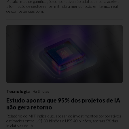
Plataformas de gamificação corporativa são adotadas para acelerar
a formação de gestores, permitindo a mensuração em tempo real
de competências com...
Tecnologia
Há 3 horas
Estudo aponta que 95% dos projetos de IA
não gera retorno
Relatório do MIT indica que, apesar de investimentos corporativos
estimados entre US$ 30 bilhões e US$ 40 bilhões, apenas 5% das
iniciativas de IA ...