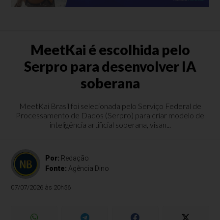
MeetKai é escolhida pelo
Serpro para desenvolver IA
soberana
MeetKai Brasil foi selecionada pelo Serviço Federal de
Processamento de Dados (Serpro) para criar modelo de
inteligência artificial soberana, visan...
Por:
Redação
Fonte:
Agência Dino
07/07/2026 às 20h56