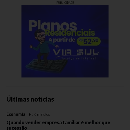
PUBLICIDADE
Últimas notícias
Economia
Há 6 minutos
Quando vender empresa familiar é melhor que
sucessão