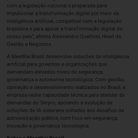
com a legislação nacional e preparada para
impulsionar a transformação digital por meio da
inteligência artificial, compatível com a legislação
brasileira e para apoiar a transformação digital do
nosso país", afirma Alessandro Quattrini, Head de
Gestão e Negócios.
A MeetKai Brasil desenvolve soluções de inteligência
artificial para governos e organizações que
demandam elevados níveis de segurança,
governança e autonomia tecnológica. Com gestão,
operação e desenvolvimento realizados no Brasil, a
empresa reúne capacidade técnica para atender às
demandas do Serpro, apoiando a evolução de
soluções de IA soberana voltadas aos desafios da
administração pública, com foco em segurança,
inovação e governança tecnológica.
Sobre a MeetKai Brasil