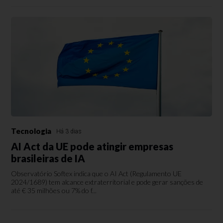
Tecnologia
Há 3 dias
AI Act da UE pode atingir empresas
brasileiras de IA
Observatório Softex indica que o AI Act (Regulamento UE
2024/1689) tem alcance extraterritorial e pode gerar sanções de
até € 35 milhões ou 7% do f...