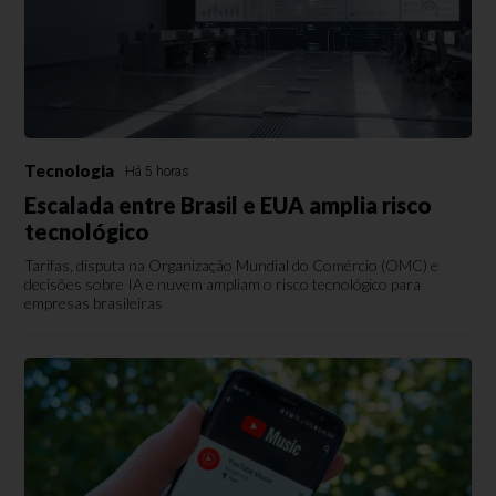
Tecnologia
Há 5 horas
Escalada entre Brasil e EUA amplia risco
tecnológico
Tarifas, disputa na Organização Mundial do Comércio (OMC) e
decisões sobre IA e nuvem ampliam o risco tecnológico para
empresas brasileiras