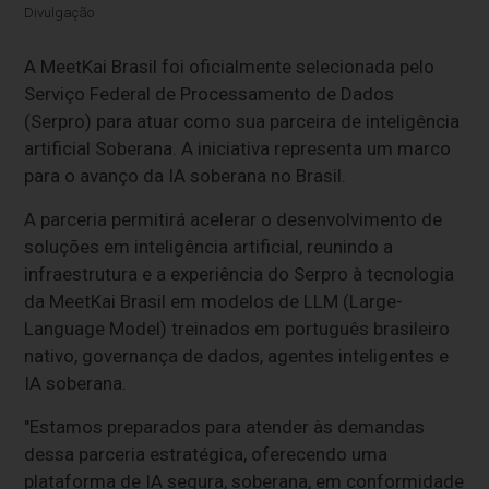
Divulgação
A MeetKai Brasil foi oficialmente selecionada pelo
Serviço Federal de Processamento de Dados
(Serpro) para atuar como sua parceira de inteligência
artificial Soberana. A iniciativa representa um marco
para o avanço da IA soberana no Brasil.
A parceria permitirá acelerar o desenvolvimento de
soluções em inteligência artificial, reunindo a
infraestrutura e a experiência do Serpro à tecnologia
da MeetKai Brasil em modelos de LLM (Large-
Language Model) treinados em português brasileiro
nativo, governança de dados, agentes inteligentes e
IA soberana.
"Estamos preparados para atender às demandas
dessa parceria estratégica, oferecendo uma
plataforma de IA segura, soberana, em conformidade