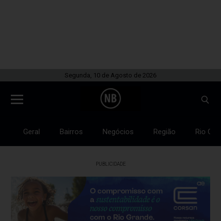
Segunda, 10 de Agosto de 2026
Geral
Bairros
Negócios
Região
Rio Gra
PUBLICIDADE