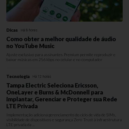
Dicas
Há 8 horas
Como obter a melhor qualidade de áudio
no YouTube Music
Ajuste exclusivo para assinantes Premium permite reproduzir e
baixar músicas em 256 kbps no celular e no computador
Tecnologia
Há 12 horas
Tampa Electric Seleciona Ericsson,
OneLayer e Burns & McDonnell para
Implantar, Gerenciar e Proteger sua Rede
LTE Privada
Implementação adiciona gerenciamento do ciclo de vida de SIMs,
visibilidade de dispositivos e segurança Zero Trust à infraestrutura
LTE privada da ...