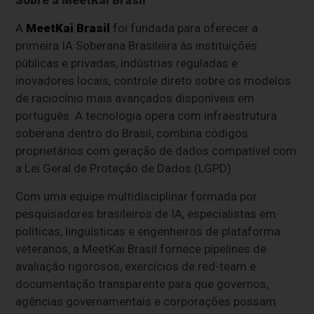
A
MeetKai Brasil
foi fundada para oferecer a
primeira IA Soberana Brasileira às instituições
públicas e privadas, indústrias reguladas e
inovadores locais, controle direto sobre os modelos
de raciocínio mais avançados disponíveis em
português. A tecnologia opera com infraestrutura
soberana dentro do Brasil, combina códigos
proprietários com geração de dados compatível com
a Lei Geral de Proteção de Dados (LGPD).
Com uma equipe multidisciplinar formada por
pesquisadores brasileiros de IA, especialistas em
políticas, linguísticas e engenheiros de plataforma
veteranos, a MeetKai Brasil fornece pipelines de
avaliação rigorosos, exercícios de red-team e
documentação transparente para que governos,
agências governamentais e corporações possam