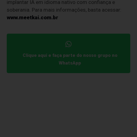
implantar IA em idioma nativo com confiança e
soberania. Para mais informações, basta acessar:
www.meetkai.com.br
Clique aqui e faça parte do nosso grupo no
WhatsApp