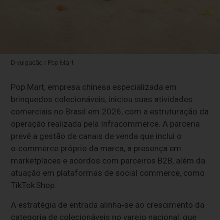
Divulgação / Pop Mart
Pop Mart, empresa chinesa especializada em
brinquedos colecionáveis, iniciou suas atividades
comerciais no Brasil em 2026, com a estruturação da
operação realizada pela Infracommerce. A parceria
prevê a gestão de canais de venda que inclui o
e‑commerce próprio da marca, a presença em
marketplaces e acordos com parceiros B2B, além da
atuação em plataformas de social commerce, como
TikTok Shop.
A estratégia de entrada alinha‑se ao crescimento da
categoria de colecionáveis no varejo nacional, que