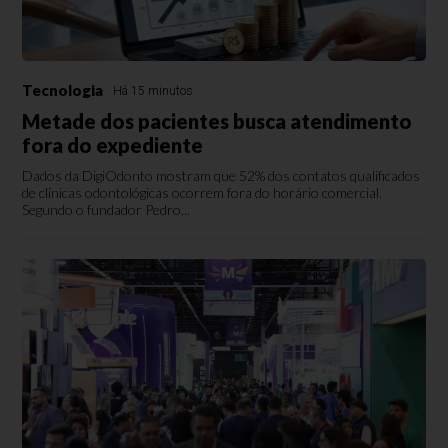
Tecnologia
Há 15 minutos
Metade dos pacientes busca atendimento
fora do expediente
Dados da DigiOdonto mostram que 52% dos contatos qualificados
de clínicas odontológicas ocorrem fora do horário comercial.
Segundo o fundador Pedro...