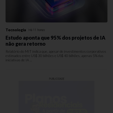
Tecnologia
Há 11 horas
Estudo aponta que 95% dos projetos de IA
não gera retorno
Relatório do MIT indica que, apesar de investimentos corporativos
estimados entre US$ 30 bilhões e US$ 40 bilhões, apenas 5% das
iniciativas de IA ...
PUBLICIDADE