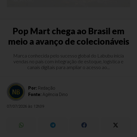
Pop Mart chega ao Brasil em
meio a avanço de colecionáveis
Marca conhecida pelo sucesso global do Labubu inicia
vendas no país com integração de estoque, logística e
canais digitais para ampliar o acesso ao...
Por:
Redação
Fonte:
Agência Dino
07/07/2026 às 12h39