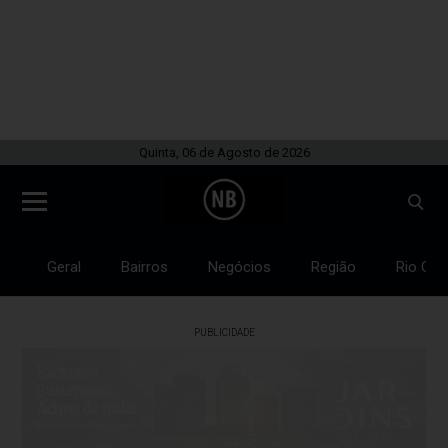
Quinta, 06 de Agosto de 2026
Geral
Bairros
Negócios
Região
Rio Gra
PUBLICIDADE