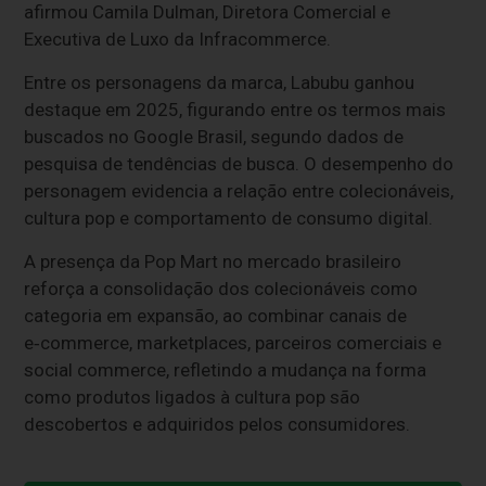
afirmou Camila Dulman, Diretora Comercial e
Executiva de Luxo da Infracommerce.
Entre os personagens da marca, Labubu ganhou
destaque em 2025, figurando entre os termos mais
buscados no Google Brasil, segundo dados de
pesquisa de tendências de busca. O desempenho do
personagem evidencia a relação entre colecionáveis,
cultura pop e comportamento de consumo digital.
A presença da Pop Mart no mercado brasileiro
reforça a consolidação dos colecionáveis como
categoria em expansão, ao combinar canais de
e‑commerce, marketplaces, parceiros comerciais e
social commerce, refletindo a mudança na forma
como produtos ligados à cultura pop são
descobertos e adquiridos pelos consumidores.