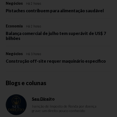
Negócios
Há 2 horas
Pistaches contribuem para alimentação saudável
Economia
Há 2 horas
Balança comercial de julho tem superávit de US$ 7
bilhões
Negócios
Há 3 horas
Construção off-site requer maquinário específico
Blogs e colunas
Seu Direito
Isenção de Imposto de Renda por doença
grave: um direito pouco conhecido