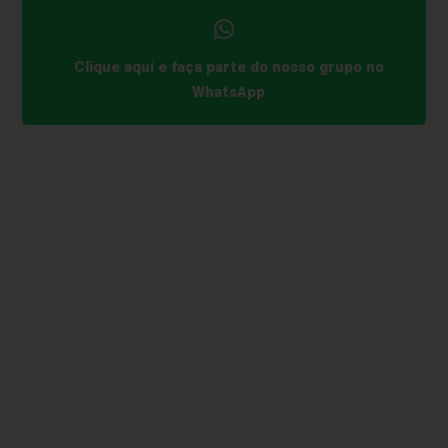
Clique aqui e faça parte do nosso grupo no
WhatsApp