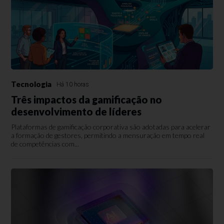
Tecnologia
Há 10 horas
Três impactos da gamificação no
desenvolvimento de líderes
Plataformas de gamificação corporativa são adotadas para acelerar
a formação de gestores, permitindo a mensuração em tempo real
de competências com...