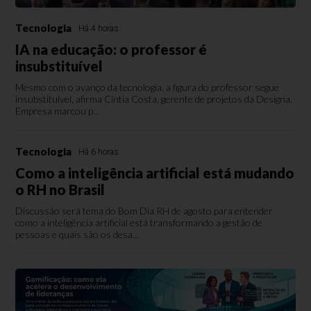
Tecnologia
Há 4 horas
IA na educação: o professor é
insubstituível
Mesmo com o avanço da tecnologia, a figura do professor segue
insubstituível, afirma Cíntia Costa, gerente de projetos da Designa.
Empresa marcou p...
Tecnologia
Há 6 horas
Como a inteligência artificial está mudando
o RH no Brasil
Discussão será tema do Bom Dia RH de agosto para entender
como a inteligência artificial está transformando a gestão de
pessoas e quais são os desa...