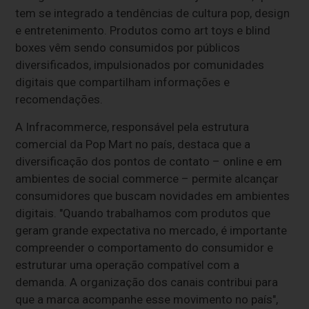
tem se integrado a tendências de cultura pop, design
e entretenimento. Produtos como art toys e blind
boxes vêm sendo consumidos por públicos
diversificados, impulsionados por comunidades
digitais que compartilham informações e
recomendações.
A Infracommerce, responsável pela estrutura
comercial da Pop Mart no país, destaca que a
diversificação dos pontos de contato – online e em
ambientes de social commerce – permite alcançar
consumidores que buscam novidades em ambientes
digitais. "Quando trabalhamos com produtos que
geram grande expectativa no mercado, é importante
compreender o comportamento do consumidor e
estruturar uma operação compatível com a
demanda. A organização dos canais contribui para
que a marca acompanhe esse movimento no país",