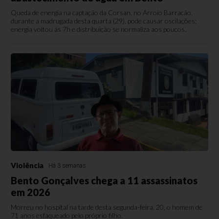
Queda de energia na captação da Corsan, no Arroio Barracão,
durante a madrugada desta quarta (29), pode causar oscilações;
energia voltou às 7h e distribuição se normaliza aos poucos.
Violência
Há 3 semanas
Bento Gonçalves chega a 11 assassinatos
em 2026
Morreu no hospital na tarde desta segunda-feira, 20, o homem de
71 anos esfaqueado pelo próprio filho.