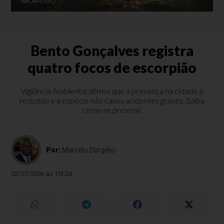
Bento Gonçalves registra
quatro focos de escorpião
Vigilância Ambiental afirma que a presença na cidade é
reduzida e a espécie não causa acidentes graves. Saiba
como se prevenir.
Por:
Marcelo Dargelio
03/07/2026 às 15h24