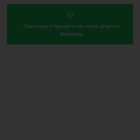
Clique aqui e faça parte do nosso grupo no
WhatsApp