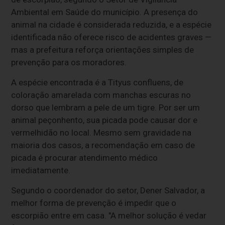
Ambiental em Saúde do município. A presença do
animal na cidade é considerada reduzida, e a espécie
identificada não oferece risco de acidentes graves —
mas a prefeitura reforça orientações simples de
prevenção para os moradores.
A espécie encontrada é a Tityus confluens, de
coloração amarelada com manchas escuras no
dorso que lembram a pele de um tigre. Por ser um
animal peçonhento, sua picada pode causar dor e
vermelhidão no local. Mesmo sem gravidade na
maioria dos casos, a recomendação em caso de
picada é procurar atendimento médico
imediatamente.
Segundo o coordenador do setor, Dener Salvador, a
melhor forma de prevenção é impedir que o
escorpião entre em casa. "A melhor solução é vedar