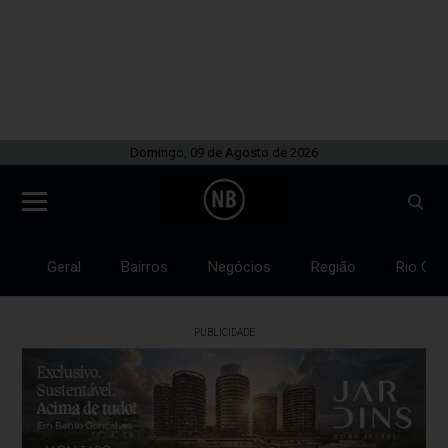
Domingo, 09 de Agosto de 2026
Geral
Bairros
Negócios
Região
Rio Gra
PUBLICIDADE