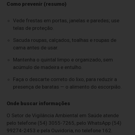
Como prevenir (resumo)
Vede frestas em portas, janelas e paredes; use
telas de proteção.
Sacuda roupas, calçados, toalhas e roupas de
cama antes de usar.
Mantenha o quintal limpo e organizado, sem
acúmulo de madeira e entulho.
Faça o descarte correto do lixo, para reduzir a
presença de baratas — o alimento do escorpião.
Onde buscar informações
O Setor de Vigilância Ambiental em Saúde atende
pelo telefone (54) 3055-7265, pelo WhatsApp (54)
99274-2453 e pela Ouvidoria, no telefone 162.