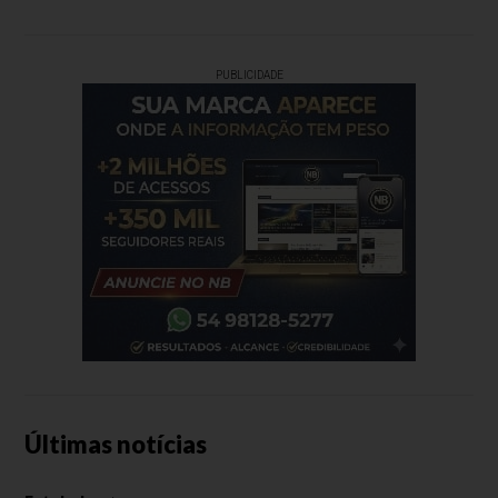
PUBLICIDADE
Últimas notícias