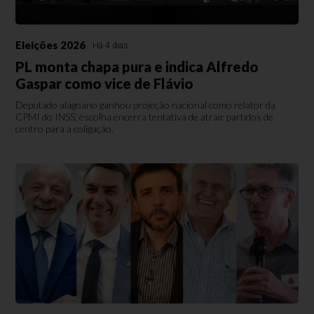
Eleições 2026
Há 4 dias
PL monta chapa pura e indica Alfredo
Gaspar como vice de Flávio
Deputado alagoano ganhou projeção nacional como relator da
CPMI do INSS; escolha encerra tentativa de atrair partidos de
centro para a coligação.