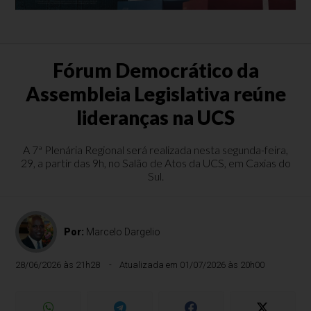
Fórum Democrático da
Assembleia Legislativa reúne
lideranças na UCS
A 7ª Plenária Regional será realizada nesta segunda-feira,
29, a partir das 9h, no Salão de Atos da UCS, em Caxias do
Sul.
Por:
Marcelo Dargelio
28/06/2026 às 21h28
Atualizada em 01/07/2026 às 20h00