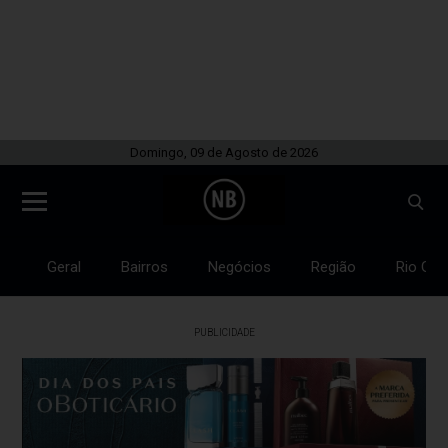
Domingo, 09 de Agosto de 2026
Geral
Bairros
Negócios
Região
Rio Gra
PUBLICIDADE