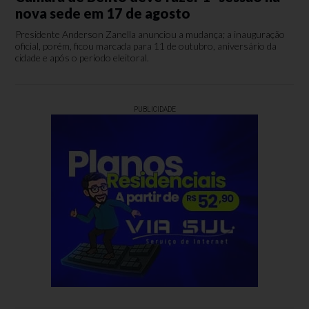
nova sede em 17 de agosto
Presidente Anderson Zanella anunciou a mudança; a inauguração
oficial, porém, ficou marcada para 11 de outubro, aniversário da
cidade e após o período eleitoral.
PUBLICIDADE