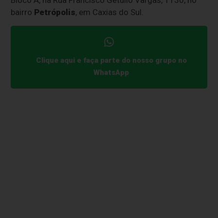
bairro
Petrópolis
, em Caxias do Sul.
Clique aqui e faça parte do nosso grupo no
WhatsApp