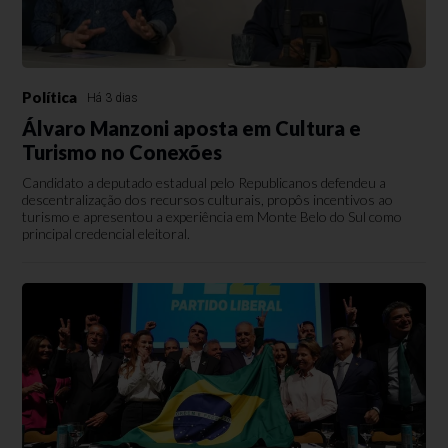
Política
Há 3 dias
Álvaro Manzoni aposta em Cultura e
Turismo no Conexões
Candidato a deputado estadual pelo Republicanos defendeu a
descentralização dos recursos culturais, propôs incentivos ao
turismo e apresentou a experiência em Monte Belo do Sul como
principal credencial eleitoral.