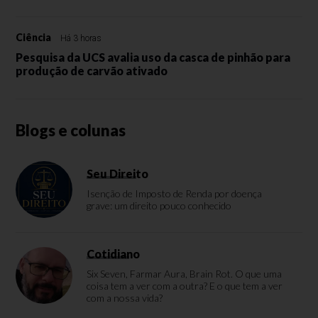
Ciência
Há 3 horas
Pesquisa da UCS avalia uso da casca de pinhão para
produção de carvão ativado
Blogs e colunas
Seu Direito
Isenção de Imposto de Renda por doença
grave: um direito pouco conhecido
Cotidiano
Six Seven, Farmar Aura, Brain Rot. O que uma
coisa tem a ver com a outra? E o que tem a ver
com a nossa vida?