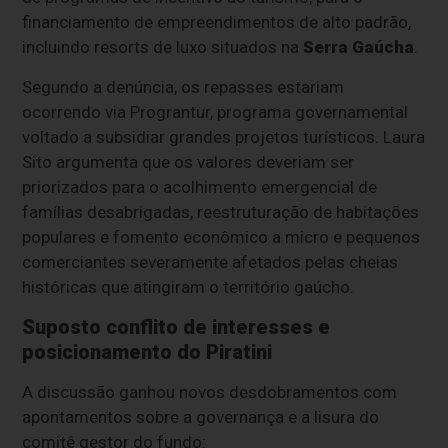
financiamento de empreendimentos de alto padrão,
incluindo resorts de luxo situados na
Serra Gaúcha
.
Segundo a denúncia, os repasses estariam
ocorrendo via Prograntur, programa governamental
voltado a subsidiar grandes projetos turísticos. Laura
Sito argumenta que os valores deveriam ser
priorizados para o acolhimento emergencial de
famílias desabrigadas, reestruturação de habitações
populares e fomento econômico a micro e pequenos
comerciantes severamente afetados pelas cheias
históricas que atingiram o território gaúcho.
Suposto conflito de interesses e
posicionamento do Piratini
A discussão ganhou novos desdobramentos com
apontamentos sobre a governança e a lisura do
comitê gestor do fundo: