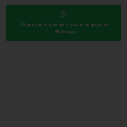
Clique aqui e faça parte do nosso grupo no
WhatsApp