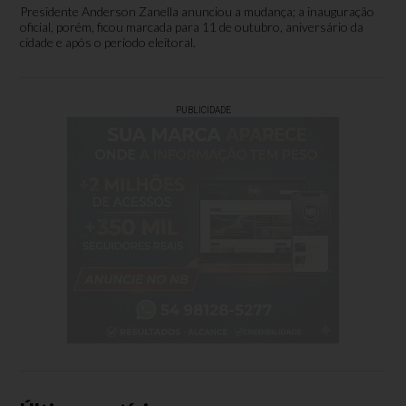
Presidente Anderson Zanella anunciou a mudança; a inauguração
oficial, porém, ficou marcada para 11 de outubro, aniversário da
cidade e após o período eleitoral.
PUBLICIDADE