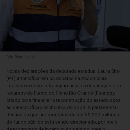
Foto: Reprodução
Novas declarações da deputada estadual Laura Sito
(PT) intensificaram os debates na Assembleia
Legislativa sobre a transparência e a destinação dos
recursos do Fundo do Plano Rio Grande (Funrigs),
criado para financiar a reconstrução do estado após
as catastróficas enchentes de 2024. A parlamentar
denunciou que um montante de até R$ 200 milhões
do fundo público está sendo direcionado, por meio
de programas de incentivo ao turismo, para o