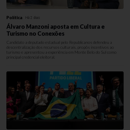
Política
Há 2 dias
Álvaro Manzoni aposta em Cultura e
Turismo no Conexões
Candidato a deputado estadual pelo Republicanos defendeu a
descentralização dos recursos culturais, propôs incentivos ao
turismo e apresentou a experiência em Monte Belo do Sul como
principal credencial eleitoral.