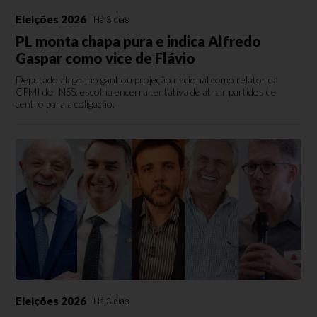
Eleições 2026
Há 3 dias
PL monta chapa pura e indica Alfredo
Gaspar como vice de Flávio
Deputado alagoano ganhou projeção nacional como relator da
CPMI do INSS; escolha encerra tentativa de atrair partidos de
centro para a coligação.
Eleições 2026
Há 3 dias