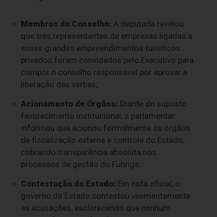
Membros do Conselho:
A deputada revelou
que três representantes de empresas ligadas a
esses grandes empreendimentos turísticos
privados foram convidados pelo Executivo para
compor o conselho responsável por aprovar a
liberação das verbas;
Acionamento de Órgãos:
Diante do suposto
favorecimento institucional, a parlamentar
informou que acionou formalmente os órgãos
de fiscalização externa e controle do Estado,
cobrando transparência absoluta nos
processos de gestão do Funrigs;
Contestação do Estado:
Em nota oficial, o
governo do Estado contestou veementemente
as acusações, esclarecendo que nenhum