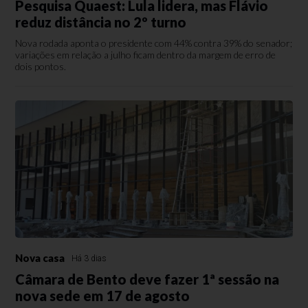
Pesquisa Quaest: Lula lidera, mas Flávio
reduz distância no 2º turno
Nova rodada aponta o presidente com 44% contra 39% do senador;
variações em relação a julho ficam dentro da margem de erro de
dois pontos.
Nova casa
Há 3 dias
Câmara de Bento deve fazer 1ª sessão na
nova sede em 17 de agosto