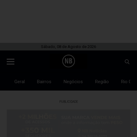
Sábado, 08 de Agosto de 2026
Geral
Bairros
Negócios
Região
Rio Gra
PUBLICIDADE