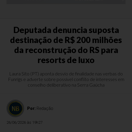
Deputada denuncia suposta
destinação de R$ 200 milhões
da reconstrução do RS para
resorts de luxo
Laura Sito (PT) aponta desvio de finalidade nas verbas do
Funrigs e adverte sobre possível conflito de interesses em
conselho deliberativo na Serra Gaúcha
Por:
Redação
26/06/2026 às 19h27