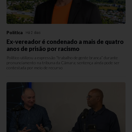
Política
Há 2 dias
Ex-vereador é condenado a mais de quatro
anos de prisão por racismo
Político utilizou a expressão “trabalho de gente branca” durante
pronunciamento na tribuna da Câmara; sentença ainda pode ser
contestada por meio de recurso