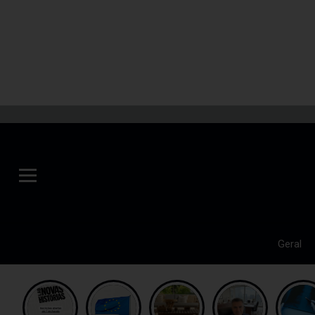
Geral