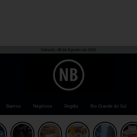
Sábado, 08 de Agosto de 2026
Bairros
Negócios
Região
Rio Grande do Sul