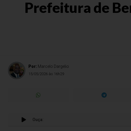
Prefeitura de Be
Por:
Marcelo Dargelio
15/05/2026 às 16h29
Ouça: