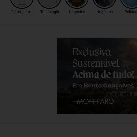
Entretenimento
Tecnologia
Negócios
Negócios
Polític