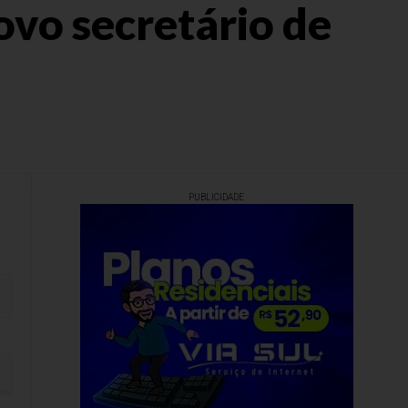
ovo secretário de
PUBLICIDADE