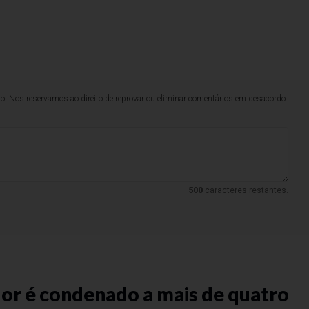
lo. Nos reservamos ao direito de reprovar ou eliminar comentários em desacordo
500
caracteres restantes.
or é condenado a mais de quatro