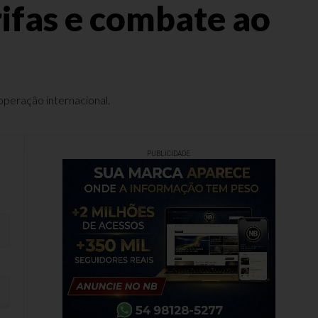
ifas e combate ao
peração internacional.
PUBLICIDADE