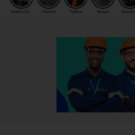
Direito Consumidor
Trânsito
Política
Ataque
Tecnolo