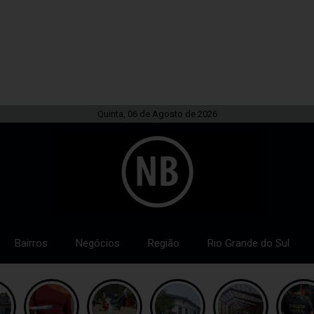
Quinta, 06 de Agosto de 2026
Bairros
Negócios
Região
Rio Grande do Sul