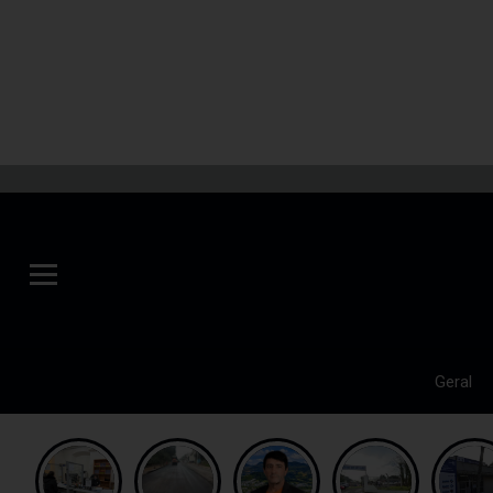
Geral