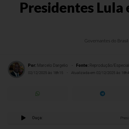
Presidentes Lula
Governantes do Brasil
Por:
Marcelo Dargelio
Fonte:
Reprodução/Especia
02/12/2025 às 18h15
Atualizada em 02/12/2025 às 18h
Ouça:
Presidentes Lu