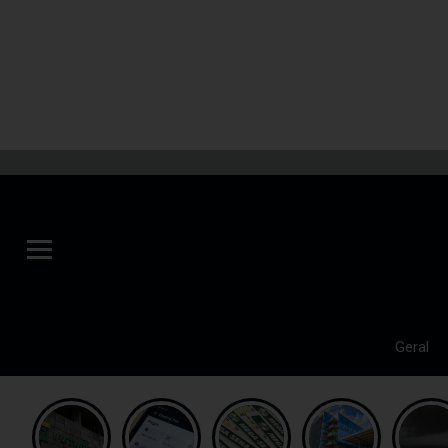
Geral