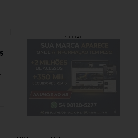
PUBLICIDADE
s
o