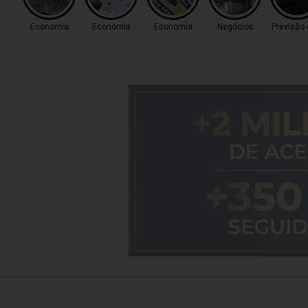
Economia
Economia
Economia
Negócios
Previsão