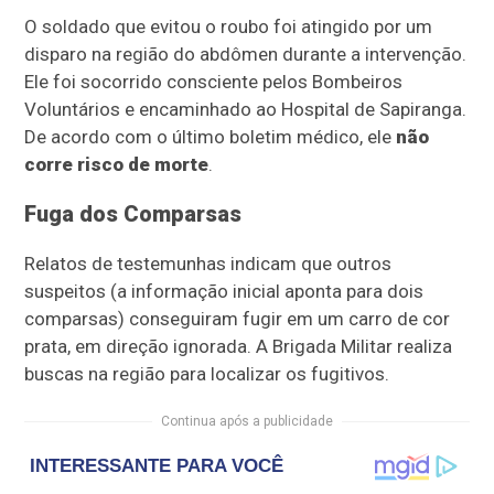
O soldado que evitou o roubo foi atingido por um
disparo na região do abdômen durante a intervenção.
Ele foi socorrido consciente pelos Bombeiros
Voluntários e encaminhado ao Hospital de Sapiranga.
De acordo com o último boletim médico, ele
não
corre risco de morte
.
Fuga dos Comparsas
Relatos de testemunhas indicam que outros
suspeitos (a informação inicial aponta para dois
comparsas) conseguiram fugir em um carro de cor
prata, em direção ignorada. A Brigada Militar realiza
buscas na região para localizar os fugitivos.
Continua após a publicidade