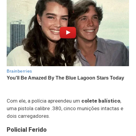
Com ele, a polícia apreendeu um
colete balístico
,
uma pistola calibre .380, cinco munições intactas e
dois carregadores.
Policial Ferido